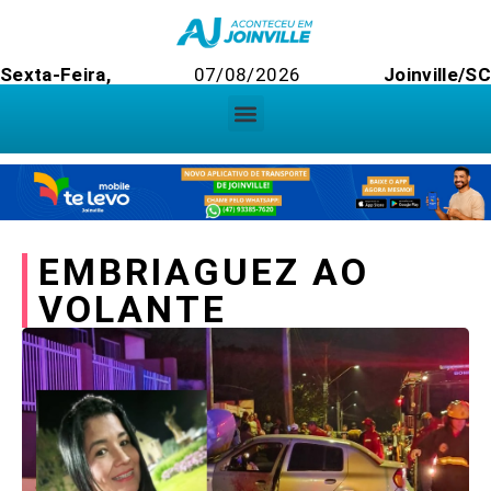
Sexta-Feira,
07/08/2026
Joinville/SC
EMBRIAGUEZ AO
VOLANTE