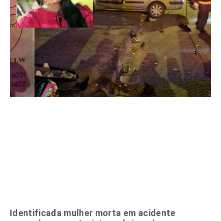
Identificada mulher morta em acidente