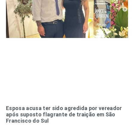
Esposa acusa ter sido agredida por vereador
após suposto flagrante de traição em São
Francisco do Sul