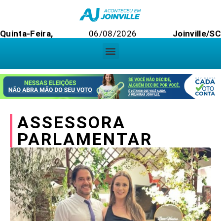
Quinta-Feira,
06/08/2026
Joinville/SC
ASSESSORA
PARLAMENTAR