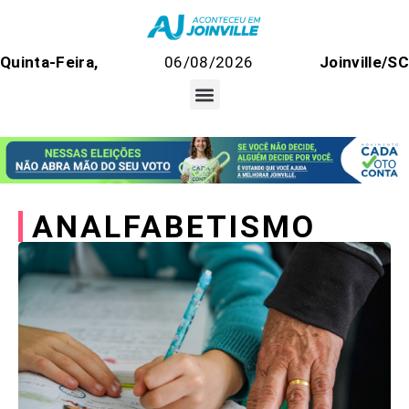
Quinta-Feira,
06/08/2026
Joinville/SC
ANALFABETISMO