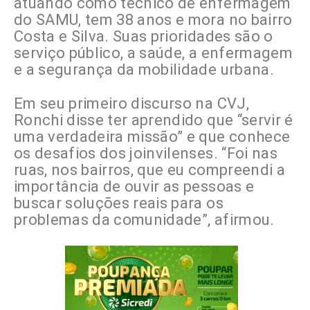
atuando como técnico de enfermagem
do SAMU, tem 38 anos e mora no bairro
Costa e Silva. Suas prioridades são o
serviço público, a saúde, a enfermagem
e a segurança da mobilidade urbana.
Em seu primeiro discurso na CVJ,
Ronchi disse ter aprendido que “servir é
uma verdadeira missão” e que conhece
os desafios dos joinvilenses. “Foi nas
ruas, nos bairros, que eu compreendi a
importância de ouvir as pessoas e
buscar soluções reais para os
problemas da comunidade”, afirmou.