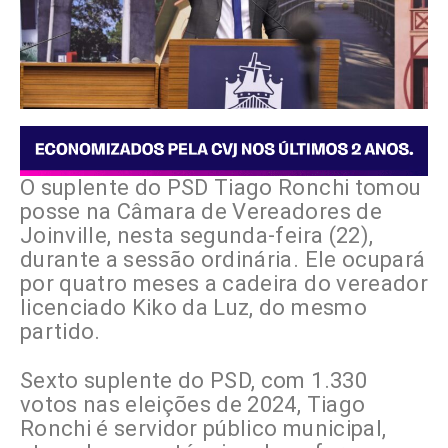
O suplente do PSD Tiago Ronchi tomou
posse na Câmara de Vereadores de
Joinville, nesta segunda-feira (22),
durante a sessão ordinária. Ele ocupará
por quatro meses a cadeira do vereador
licenciado Kiko da Luz, do mesmo
partido.
Sexto suplente do PSD, com 1.330
votos nas eleições de 2024, Tiago
Ronchi é servidor público municipal,