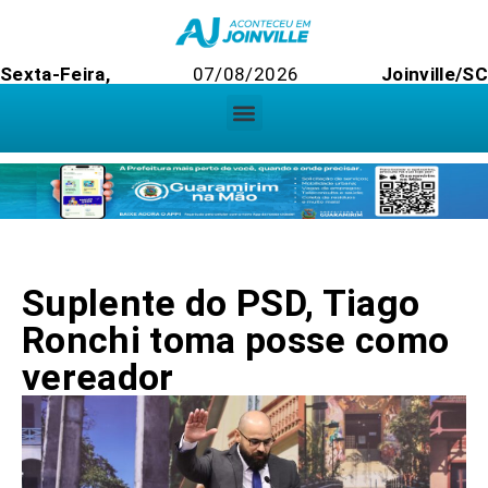
Sexta-Feira,
07/08/2026
Joinville/SC
Suplente do PSD, Tiago
Ronchi toma posse como
vereador