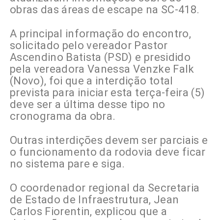
obras das áreas de escape na SC-418.
A principal informação do encontro,
solicitado pelo vereador Pastor
Ascendino Batista (PSD) e presidido
pela vereadora Vanessa Venzke Falk
(Novo), foi que a interdição total
prevista para iniciar esta terça-feira (5)
deve ser a última desse tipo no
cronograma da obra.
Outras interdições devem ser parciais e
o funcionamento da rodovia deve ficar
no sistema pare e siga.
O coordenador regional da Secretaria
de Estado de Infraestrutura, Jean
Carlos Fiorentin, explicou que a