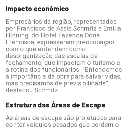
Impacto econômico
Empresários da região, representados
por Francisco de Assis Schmitz e Emília
Hinning, do Hotel Fazenda Dona
Francisca, expressaram preocupação
com o que entendem como
desorganização das escalas de
fechamento, que impactam o turismo e
a rotina dos funcionários. “Entendemos
a importância da obra para salvar vidas,
mas precisamos de previsibilidade”,
destacou Schmitz.
Estrutura das Áreas de Escape
As áreas de escape são projetadas para
conter veículos pesados que perdem o