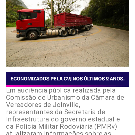
Em audiência pública realizada pela
Comissão de Urbanismo da Câmara de
Vereadores de Joinville,
representantes da Secretaria de
Infraestrutura do governo estadual e
da Polícia Militar Rodoviária (PMRv)
atualizaram informações sobre as