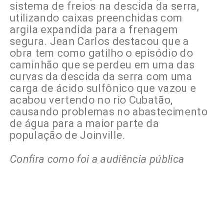
sistema de freios na descida da serra,
utilizando caixas preenchidas com
argila expandida para a frenagem
segura. Jean Carlos destacou que a
obra tem como gatilho o episódio do
caminhão que se perdeu em uma das
curvas da descida da serra com uma
carga de ácido sulfônico que vazou e
acabou vertendo no rio Cubatão,
causando problemas no abastecimento
de água para a maior parte da
população de Joinville.
Confira como foi a audiência pública