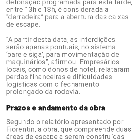
detonação programada para esta tarde,
entre 13h e 18h, é considerada a
“derradeira” para a abertura das caixas
de escape.
“A partir desta data, as interdições
serão apenas pontuais, no sistema
‘pare e siga’, para movimentação de
maquinários”, afirmou. Empresários
locais, como donos de hotel, relataram
perdas financeiras e dificuldades
logísticas com o fechamento
prolongado da rodovia.
Prazos e andamento da obra
Segundo o relatório apresentado por
Fiorentin, a obra, que compreende duas
áreas de escape a serem construídas