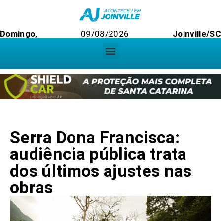
Domingo,
09/08/2026
Joinville/SC
Serra Dona Francisca:
audiência pública trata
dos últimos ajustes nas
obras