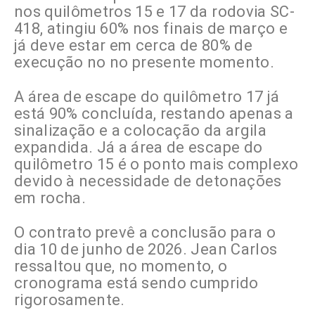
nos quilômetros 15 e 17 da rodovia SC-
418, atingiu 60% nos finais de março e
já deve estar em cerca de 80% de
execução no no presente momento.
A área de escape do quilômetro 17 já
está 90% concluída, restando apenas a
sinalização e a colocação da argila
expandida. Já a área de escape do
quilômetro 15 é o ponto mais complexo
devido à necessidade de detonações
em rocha.
O contrato prevê a conclusão para o
dia 10 de junho de 2026. Jean Carlos
ressaltou que, no momento, o
cronograma está sendo cumprido
rigorosamente.