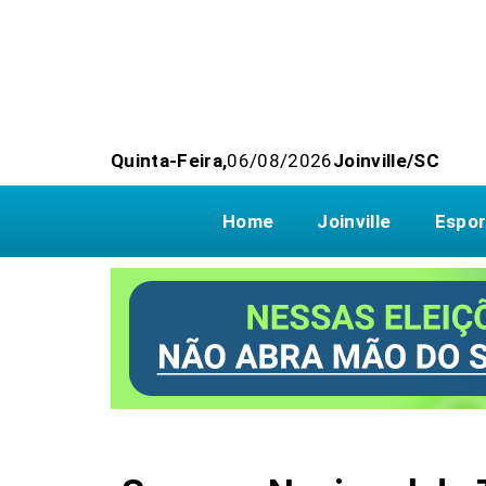
Quinta-Feira,
06/08/2026
Joinville/SC
Home
Joinville
Espor