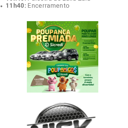
11h40:
Encerramento