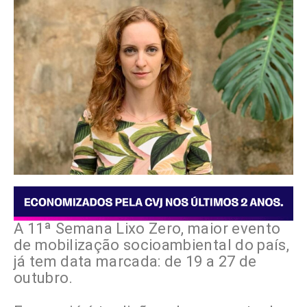
A 11ª Semana Lixo Zero, maior evento
de mobilização socioambiental do país,
já tem data marcada: de 19 a 27 de
outubro.