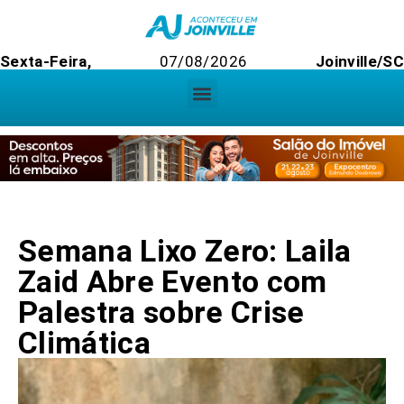
Sexta-Feira,
07/08/2026
Joinville/SC
Semana Lixo Zero: Laila
Zaid Abre Evento com
Palestra sobre Crise
Climática