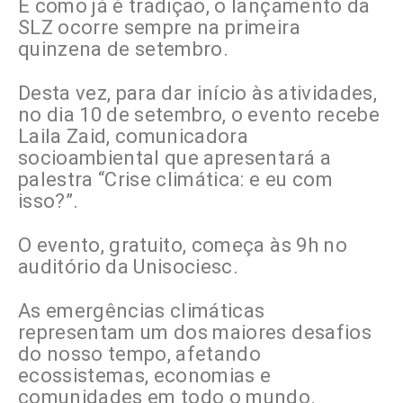
E como já é tradição, o lançamento da
SLZ ocorre sempre na primeira
quinzena de setembro.
Desta vez, para dar início às atividades,
no dia 10 de setembro, o evento recebe
Laila Zaid, comunicadora
socioambiental que apresentará a
palestra “Crise climática: e eu com
isso?”.
O evento, gratuito, começa às 9h no
auditório da Unisociesc.
As emergências climáticas
representam um dos maiores desafios
do nosso tempo, afetando
ecossistemas, economias e
comunidades em todo o mundo.