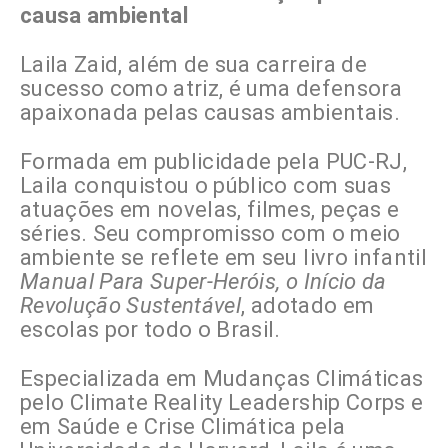
causa ambiental
Laila Zaid, além de sua carreira de
sucesso como atriz, é uma defensora
apaixonada pelas causas ambientais.
Formada em publicidade pela PUC-RJ,
Laila conquistou o público com suas
atuações em novelas, filmes, peças e
séries. Seu compromisso com o meio
ambiente se reflete em seu livro infantil
Manual Para Super-Heróis, o Início da
Revolução Sustentável
, adotado em
escolas por todo o Brasil.
Especializada em Mudanças Climáticas
pelo Climate Reality Leadership Corps e
em Saúde e Crise Climática pela