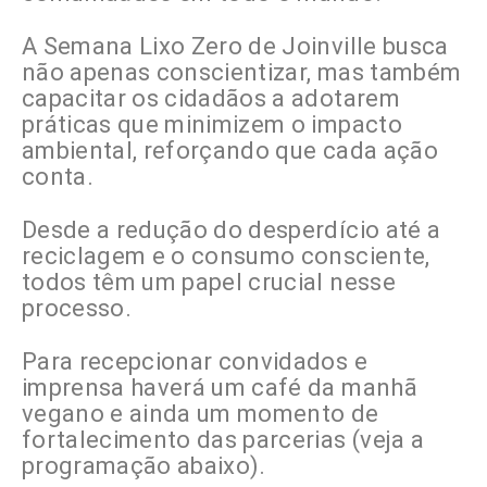
A Semana Lixo Zero de Joinville busca
não apenas conscientizar, mas também
capacitar os cidadãos a adotarem
práticas que minimizem o impacto
ambiental, reforçando que cada ação
conta.
Desde a redução do desperdício até a
reciclagem e o consumo consciente,
todos têm um papel crucial nesse
processo.
Para recepcionar convidados e
imprensa haverá um café da manhã
vegano e ainda um momento de
fortalecimento das parcerias (veja a
programação abaixo).