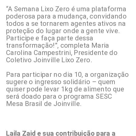
“A Semana Lixo Zero é uma plataforma
poderosa para a mudança, convidando
todos a se tornarem agentes ativos na
proteção do lugar onde a gente vive.
Participe e faça parte dessa
transformação!”, completa Maria
Carolina Campestrini, Presidente do
Coletivo Joinville Lixo Zero.
Para participar no dia 10, a organização
sugere o ingresso solidário – quem
quiser pode levar 1kg de alimento que
será doado para o programa SESC
Mesa Brasil de Joinville.
Laila Zaid e sua contribuição para a