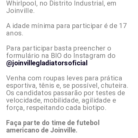
Whirlpool, no Distrito Industrial, em
Joinville.
A idade mínima para participar é de 17
anos.
Para participar basta preencher o
formulário na BIO do Instagram do
@joinvillegladiatorsoficial
Venha com roupas leves para prática
esportiva, tênis e, se possível, chuteira.
Os candidatos passarão por testes de
velocidade, mobilidade, agilidade e
força, respeitando cada biotipo.
Faça parte do time de futebol
americano de Joinville.