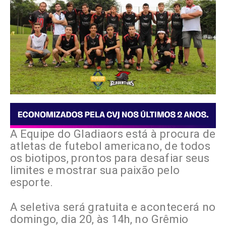
A Equipe do Gladiaors está à procura de
atletas de futebol americano, de todos
os biotipos, prontos para desafiar seus
limites e mostrar sua paixão pelo
esporte.
A seletiva será gratuita e acontecerá no
domingo, dia 20, às 14h, no Grêmio