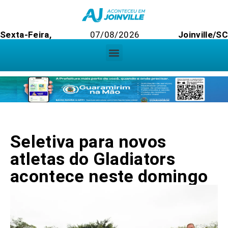
Sexta-Feira,
07/08/2026
Joinville/SC
Seletiva para novos
atletas do Gladiators
acontece neste domingo