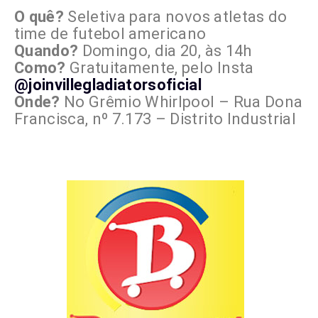
O quê?
Seletiva para novos atletas do
time de futebol americano
Quando?
Domingo, dia 20, às 14h
Como?
Gratuitamente, pelo Insta
@joinvillegladiatorsoficial
Onde?
No Grêmio Whirlpool – Rua Dona
Francisca, nº 7.173 – Distrito Industrial