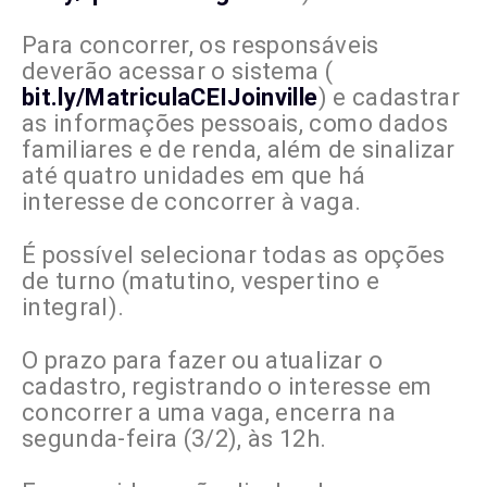
Para concorrer, os responsáveis
deverão acessar o sistema (
bit.ly/MatriculaCEIJoinville
) e cadastrar
as informações pessoais, como dados
familiares e de renda, além de sinalizar
até quatro unidades em que há
interesse de concorrer à vaga.
É possível selecionar todas as opções
de turno (matutino, vespertino e
integral).
O prazo para fazer ou atualizar o
cadastro, registrando o interesse em
concorrer a uma vaga, encerra na
segunda-feira (3/2), às 12h.