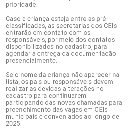
prioridade.
Caso a criança esteja entre as pré-
classificadas, as secretarias dos CEIs
entrarão em contato com os
responsáveis, por meio dos contatos
disponibilizados no cadastro, para
agendar a entrega da documentação
presencialmente.
Se o nome da criança não aparecer na
lista, os pais ou responsáveis devem
realizar as devidas alterações no
cadastro para continuarem
participando das novas chamadas para
preenchimento das vagas em CEIs
municipais e conveniados ao longo de
2025.