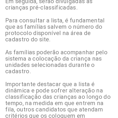
Em seguida, serão divulgadas as
crianças pré-classificadas.
Para consultar a lista, é fundamental
que as famílias salvem o número do
protocolo disponível na área de
cadastro do site.
As famílias poderão acompanhar pelo
sistema a colocação da criança nas
unidades selecionadas durante o
cadastro.
Importante destacar que a lista é
dinâmica e pode sofrer alteração na
classificação das crianças ao longo do
tempo, na medida em que entrem na
fila, outros candidatos que atendam
critérios que os coloquem em