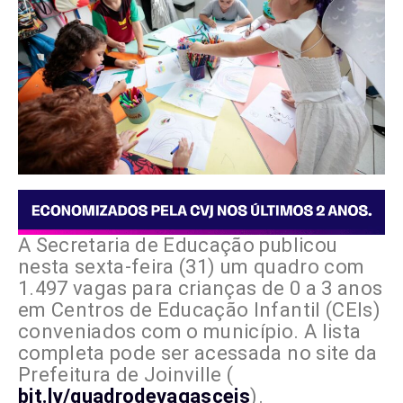
A Secretaria de Educação publicou
nesta sexta-feira (31) um quadro com
1.497 vagas para crianças de 0 a 3 anos
em Centros de Educação Infantil (CEIs)
conveniados com o município. A lista
completa pode ser acessada no site da
Prefeitura de Joinville (
bit.ly/quadrodevagasceis
).