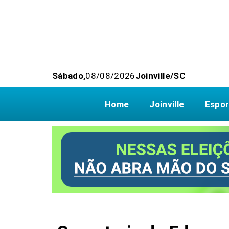
Sábado,
08/08/2026
Joinville/SC
Home
Joinville
Espor