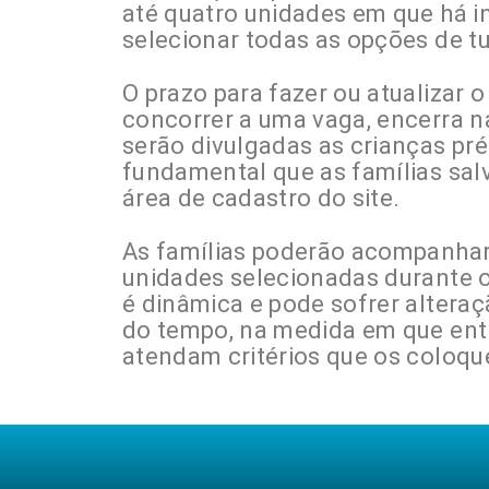
até quatro unidades em que há in
selecionar todas as opções de tu
O prazo para fazer ou atualizar 
concorrer a uma vaga, encerra na
serão divulgadas as crianças pré-
fundamental que as famílias sal
área de cadastro do site.
As famílias poderão acompanhar
unidades selecionadas durante o
é dinâmica e pode sofrer alteraç
do tempo, na medida em que entr
atendam critérios que os coloqu