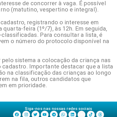
teresse de concorrer à vaga. É possível
rno (matutino, vespertino e integral).
o cadastro, registrando o interesse em
 quarta-feira (1º/7), às 12h. Em seguida,
classificadas. Para consultar a lista, é
vem o número do protocolo disponível na
 pelo sistema a colocação da criança nas
 cadastro. Importante destacar que a lista
ão na classificação das crianças ao longo
em na fila, outros candidatos que
em em prioridade.
Siga-nos nas nossas redes sociais