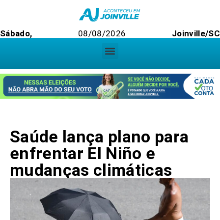
Sábado,
08/08/2026
Joinville/S
Saúde lança plano para
enfrentar El Niño e
mudanças climáticas