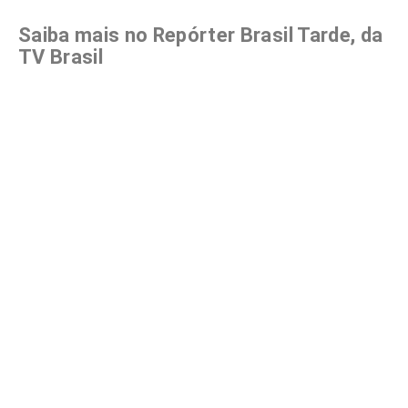
Saiba mais no Repórter Brasil Tarde, da
TV Brasil