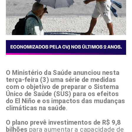
O Ministério da Saúde anunciou nesta
terça-feira (3) uma série de medidas
com o objetivo de preparar o Sistema
Único de Saúde (SUS) para os efeitos
do El Niño e os impactos das mudanças
climáticas na saúde
.
O plano prevê investimentos de R$ 9,8
bilhões
para aumentar a capacidade de