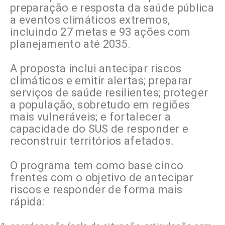
preparação e resposta da saúde pública
a eventos climáticos extremos,
incluindo 27 metas e 93 ações com
planejamento até 2035.
A proposta inclui antecipar riscos
climáticos e emitir alertas; preparar
serviços de saúde resilientes; proteger
a população, sobretudo em regiões
mais vulneráveis; e fortalecer a
capacidade do SUS de responder e
reconstruir territórios afetados.
O programa tem como base cinco
frentes com o objetivo de antecipar
riscos e responder de forma mais
rápida: