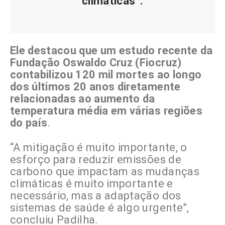
climáticas”.
Ele destacou que um estudo recente da
Fundação Oswaldo Cruz (Fiocruz)
contabilizou 120 mil mortes ao longo
dos últimos 20 anos diretamente
relacionadas ao aumento da
temperatura média em várias regiões
do país
.
“A mitigação é muito importante, o
esforço para reduzir emissões de
carbono que impactam as mudanças
climáticas é muito importante e
necessário, mas a adaptação dos
sistemas de saúde é algo urgente”,
concluiu Padilha.