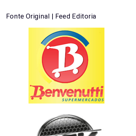
Fonte Original | Feed Editoria