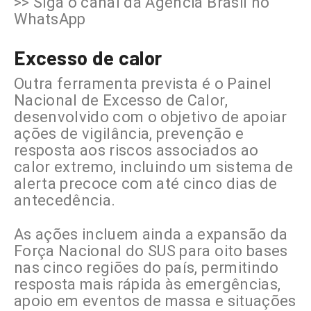
>> Siga o canal da Agência Brasil no
WhatsApp
Excesso de calor
Outra ferramenta prevista é o Painel
Nacional de Excesso de Calor,
desenvolvido com o objetivo de apoiar
ações de vigilância, prevenção e
resposta aos riscos associados ao
calor extremo, incluindo um sistema de
alerta precoce com até cinco dias de
antecedência.
As ações incluem ainda a expansão da
Força Nacional do SUS para oito bases
nas cinco regiões do país, permitindo
resposta mais rápida às emergências,
apoio em eventos de massa e situações