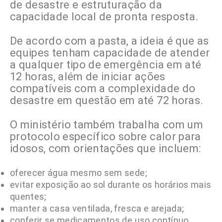
de desastre e estruturação da
capacidade local de pronta resposta.
De acordo com a pasta, a ideia é que as
equipes tenham capacidade de atender
a qualquer tipo de emergência em até
12 horas, além de iniciar ações
compatíveis com a complexidade do
desastre em questão em até 72 horas.
O ministério também trabalha com um
protocolo específico sobre calor para
idosos, com orientações que incluem:
oferecer água mesmo sem sede;
evitar exposição ao sol durante os horários mais
quentes;
manter a casa ventilada, fresca e arejada;
conferir se medicamentos de uso contínuo