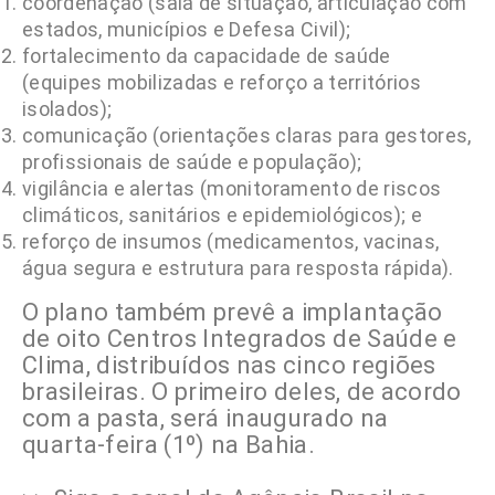
coordenação (sala de situação, articulação com
estados, municípios e Defesa Civil);
fortalecimento da capacidade de saúde
(equipes mobilizadas e reforço a territórios
isolados);
comunicação (orientações claras para gestores,
profissionais de saúde e população);
vigilância e alertas (monitoramento de riscos
climáticos, sanitários e epidemiológicos); e
reforço de insumos (medicamentos, vacinas,
água segura e estrutura para resposta rápida).
O plano também prevê a implantação
de oito Centros Integrados de Saúde e
Clima, distribuídos nas cinco regiões
brasileiras. O primeiro deles, de acordo
com a pasta, será inaugurado na
quarta-feira (1º) na Bahia.