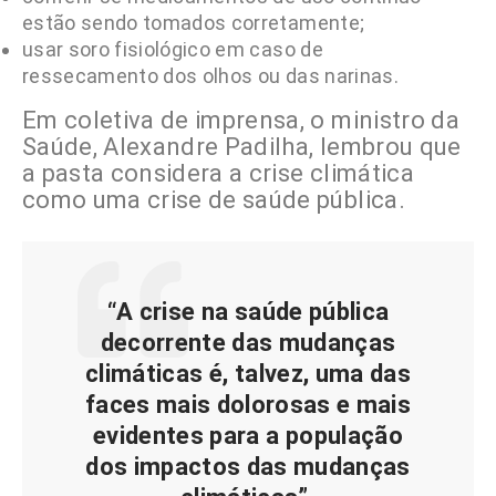
estão sendo tomados corretamente;
usar soro fisiológico em caso de
ressecamento dos olhos ou das narinas.
Em coletiva de imprensa, o ministro da
Saúde, Alexandre Padilha, lembrou que
a pasta considera a crise climática
como uma crise de saúde pública.
“A crise na saúde pública
decorrente das mudanças
climáticas é, talvez, uma das
faces mais dolorosas e mais
evidentes para a população
dos impactos das mudanças