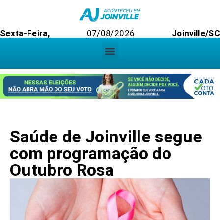
Sexta-Feira,
07/08/2026
Joinville/SC
Saúde de Joinville segue
com programação do
Outubro Rosa