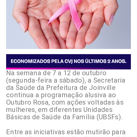
Na semana de 7 a 12 de outubro
(segunda-feira a sábado), a Secretaria
da Saúde da Prefeitura de Joinville
continua a programação alusiva ao
Outubro Rosa, com ações voltadas às
mulheres, em diferentes Unidades
Básicas de Saúde da Família (UBSFs).
Entre as iniciativas estão mutirão para