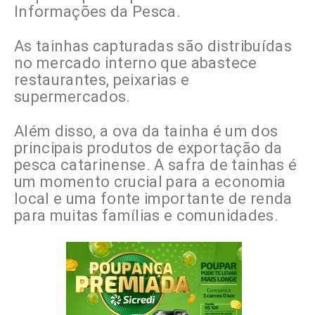
Informações da Pesca.
As tainhas capturadas são distribuídas
no mercado interno que abastece
restaurantes, peixarias e
supermercados.
Além disso, a ova da tainha é um dos
principais produtos de exportação da
pesca catarinense. A safra de tainhas é
um momento crucial para a economia
local e uma fonte importante de renda
para muitas famílias e comunidades.