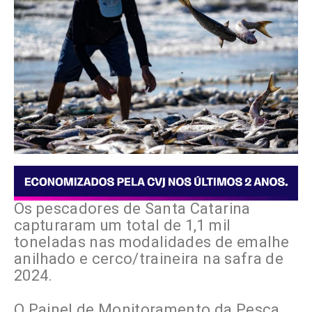
Os pescadores de Santa Catarina
capturaram um total de 1,1 mil
toneladas nas modalidades de emalhe
anilhado e cerco/traineira na safra de
2024.
O Painel de Monitoramento da Pesca