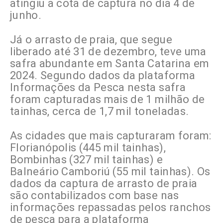
atingiu a cota de captura no dia 4 de
junho.
Já o arrasto de praia, que segue
liberado até 31 de dezembro, teve uma
safra abundante em Santa Catarina em
2024. Segundo dados da plataforma
Informações da Pesca nesta safra
foram capturadas mais de 1 milhão de
tainhas, cerca de 1,7 mil toneladas.
As cidades que mais capturaram foram:
Florianópolis (445 mil tainhas),
Bombinhas (327 mil tainhas) e
Balneário Camboriú (55 mil tainhas). Os
dados da captura de arrasto de praia
são contabilizados com base nas
informações repassadas pelos ranchos
de pesca para a plataforma