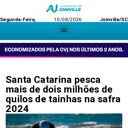
Segunda-Feira,
10/08/2026
Joinville/S
Santa Catarina pesca
mais de dois milhões de
quilos de tainhas na safra
2024