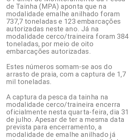
de Tainha (MPA) aponta que na
modalidade emalhe anilhado foram
737,7 toneladas e 123 embarcações
autorizadas neste ano. Já na
modalidade cerco/traineira foram 384
toneladas, por meio de oito
embarcações autorizadas.
Estes números somam-se aos do
arrasto de praia, com a captura de 1,7
mil toneladas.
A captura da pesca da tainha na
modalidade cerco/traineira encerra
oficialmente nesta quarta-feira, dia 31
de julho. Apesar de ter a mesma data
prevista para encerramento, a
modalidade de emalhe anilhado já