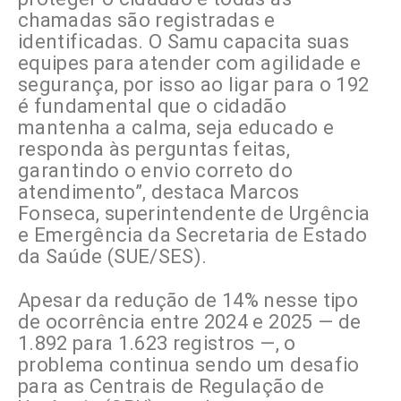
chamadas são registradas e
identificadas. O Samu capacita suas
equipes para atender com agilidade e
segurança, por isso ao ligar para o 192
é fundamental que o cidadão
mantenha a calma, seja educado e
responda às perguntas feitas,
garantindo o envio correto do
atendimento”, destaca Marcos
Fonseca, superintendente de Urgência
e Emergência da Secretaria de Estado
da Saúde (SUE/SES).
Apesar da redução de 14% nesse tipo
de ocorrência entre 2024 e 2025 — de
1.892 para 1.623 registros —, o
problema continua sendo um desafio
para as Centrais de Regulação de