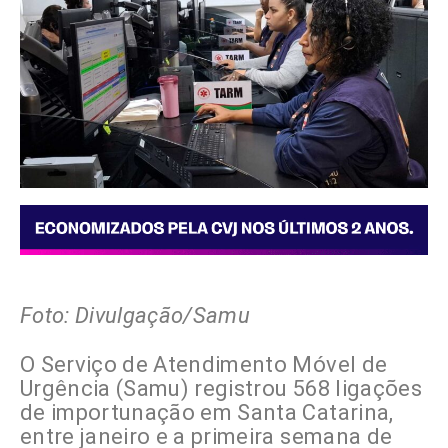
Foto: Divulgação/Samu
O Serviço de Atendimento Móvel de
Urgência (Samu) registrou 568 ligações
de importunação em Santa Catarina,
entre janeiro e a primeira semana de