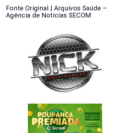
Fonte Original | Arquivos Saúde –
Agência de Notícias SECOM