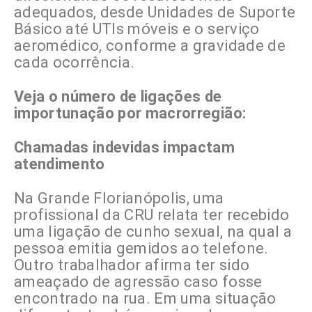
adequados, desde Unidades de Suporte
Básico até UTIs móveis e o serviço
aeromédico, conforme a gravidade de
cada ocorrência.
Veja o número de ligações de
importunação por macrorregião:
Chamadas indevidas impactam
atendimento
Na Grande Florianópolis, uma
profissional da CRU relata ter recebido
uma ligação de cunho sexual, na qual a
pessoa emitia gemidos ao telefone.
Outro trabalhador afirma ter sido
ameaçado de agressão caso fosse
encontrado na rua. Em uma situação