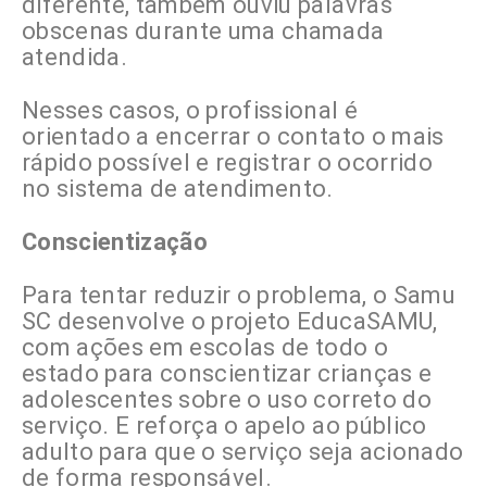
diferente, também ouviu palavras
obscenas durante uma chamada
atendida.
Nesses casos, o profissional é
orientado a encerrar o contato o mais
rápido possível e registrar o ocorrido
no sistema de atendimento.
Conscientização
Para tentar reduzir o problema, o Samu
SC desenvolve o projeto EducaSAMU,
com ações em escolas de todo o
estado para conscientizar crianças e
adolescentes sobre o uso correto do
serviço. E reforça o apelo ao público
adulto para que o serviço seja acionado
de forma responsável.