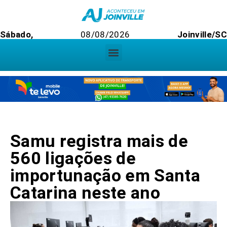
Sábado,
08/08/2026
Joinville/S
Samu registra mais de
560 ligações de
importunação em Santa
Catarina neste ano