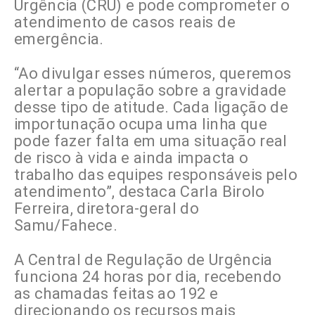
Urgência (CRU) e pode comprometer o
atendimento de casos reais de
emergência.
“Ao divulgar esses números, queremos
alertar a população sobre a gravidade
desse tipo de atitude. Cada ligação de
importunação ocupa uma linha que
pode fazer falta em uma situação real
de risco à vida e ainda impacta o
trabalho das equipes responsáveis pelo
atendimento”, destaca Carla Birolo
Ferreira, diretora-geral do
Samu/Fahece.
A Central de Regulação de Urgência
funciona 24 horas por dia, recebendo
as chamadas feitas ao 192 e
direcionando os recursos mais