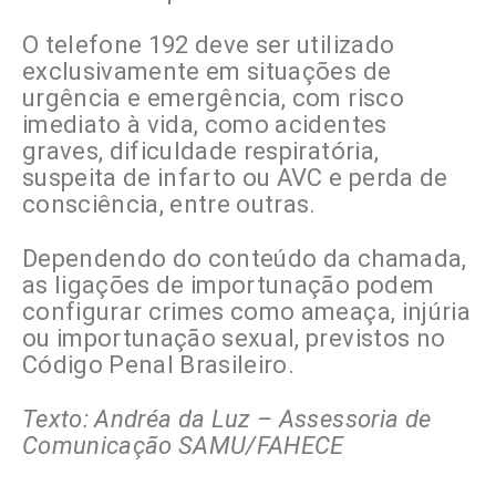
O telefone 192 deve ser utilizado
exclusivamente em situações de
urgência e emergência, com risco
imediato à vida, como acidentes
graves, dificuldade respiratória,
suspeita de infarto ou AVC e perda de
consciência, entre outras.
Dependendo do conteúdo da chamada,
as ligações de importunação podem
configurar crimes como ameaça, injúria
ou importunação sexual, previstos no
Código Penal Brasileiro.
Texto: Andréa da Luz – Assessoria de
Comunicação SAMU/FAHECE