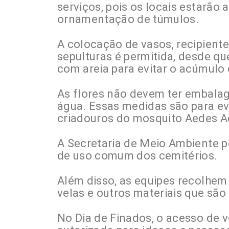
serviços, pois os locais estarão
ornamentação de túmulos.
A colocação de vasos, recipient
sepulturas é permitida, desde q
com areia para evitar o acúmulo
As flores não devem ter embalag
água. Essas medidas são para ev
criadouros do mosquito Aedes A
A Secretaria de Meio Ambiente p
de uso comum dos cemitérios.
Além disso, as equipes recolhe
velas e outros materiais que são
No Dia de Finados, o acesso de v