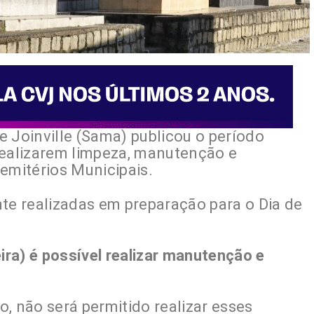
 Joinville (Sama) publicou o período
realizarem limpeza, manutenção e
emitérios Municipais.
nte realizadas em preparação para o Dia de
eira) é possível realizar manutenção e
, não será permitido realizar esses