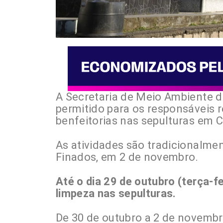
A Secretaria de Meio Ambiente de
permitido para os responsáveis 
benfeitorias nas sepulturas em C
As atividades são tradicionalme
Finados, em 2 de novembro.
Até o dia 29 de outubro (terça-f
limpeza nas sepulturas.
De 30 de outubro a 2 de novembro