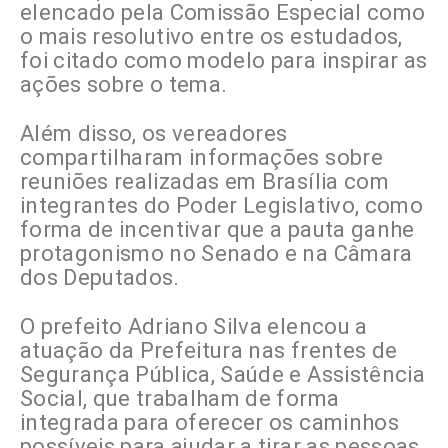
elencado pela Comissão Especial como
o mais resolutivo entre os estudados,
foi citado como modelo para inspirar as
ações sobre o tema.
Além disso, os vereadores
compartilharam informações sobre
reuniões realizadas em Brasília com
integrantes do Poder Legislativo, como
forma de incentivar que a pauta ganhe
protagonismo no Senado e na Câmara
dos Deputados.
O prefeito Adriano Silva elencou a
atuação da Prefeitura nas frentes de
Segurança Pública, Saúde e Assistência
Social, que trabalham de forma
integrada para oferecer os caminhos
possíveis para ajudar a tirar as pessoas