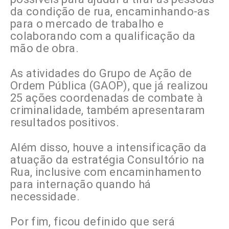
da condição de rua, encaminhando-as
para o mercado de trabalho e
colaborando com a qualificação da
mão de obra.
As atividades do Grupo de Ação de
Ordem Pública (GAOP), que já realizou
25 ações coordenadas de combate à
criminalidade, também apresentaram
resultados positivos.
Além disso, houve a intensificação da
atuação da estratégia Consultório na
Rua, inclusive com encaminhamento
para internação quando há
necessidade.
Por fim, ficou definido que será