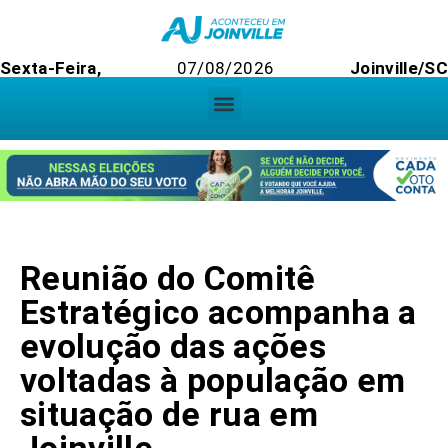
Sexta-Feira,
07/08/2026
Joinville/SC
Reunião do Comitê
Estratégico acompanha a
evolução das ações
voltadas à população em
situação de rua em