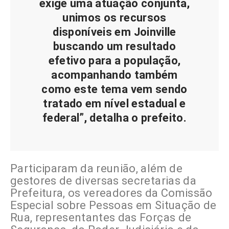
exige uma atuação conjunta,
unimos os recursos
disponíveis em Joinville
buscando um resultado
efetivo para a população,
acompanhando também
como este tema vem sendo
tratado em nível estadual e
federal”, detalha o prefeito.
Participaram da reunião, além de
gestores de diversas secretarias da
Prefeitura, os vereadores da Comissão
Especial sobre Pessoas em Situação de
Rua, representantes das Forças de