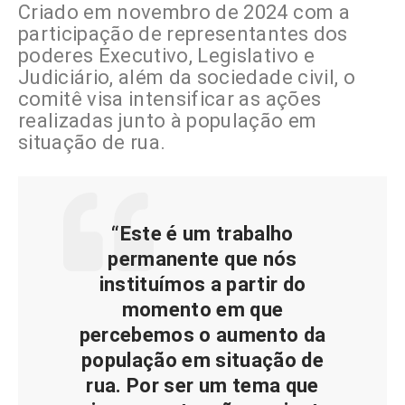
Criado em novembro de 2024 com a
participação de representantes dos
poderes Executivo, Legislativo e
Judiciário, além da sociedade civil, o
comitê visa intensificar as ações
realizadas junto à população em
situação de rua.
“Este é um trabalho
permanente que nós
instituímos a partir do
momento em que
percebemos o aumento da
população em situação de
rua. Por ser um tema que