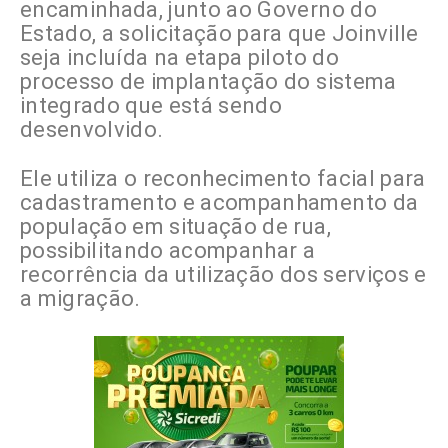
encaminhada, junto ao Governo do
Estado, a solicitação para que Joinville
seja incluída na etapa piloto do
processo de implantação do sistema
integrado que está sendo
desenvolvido.
Ele utiliza o reconhecimento facial para
cadastramento e acompanhamento da
população em situação de rua,
possibilitando acompanhar a
recorrência da utilização dos serviços e
a migração.