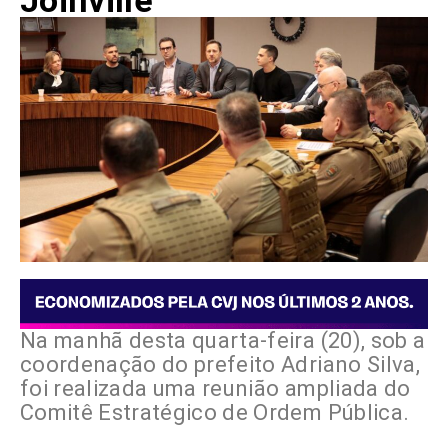
Joinville
Na manhã desta quarta-feira (20), sob a
coordenação do prefeito Adriano Silva,
foi realizada uma reunião ampliada do
Comitê Estratégico de Ordem Pública.