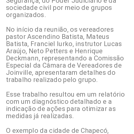
Segurança, do Poder Judiciário e da
sociedade civil por meio de grupos
organizados.
No início da reunião, os vereadores
pastor Ascendino Batista, Mateus
Batista, Franciel Iurko, instrutor Lucas
Araújo, Neto Petters e Henrique
Deckmann, representando a Comissão
Especial da Câmara de Vereadores de
Joinville, apresentaram detalhes do
trabalho realizado pelo grupo.
Esse trabalho resultou em um relatório
com um diagnóstico detalhado e a
indicação de ações para otimizar as
medidas já realizadas.
O exemplo da cidade de Chapecó,