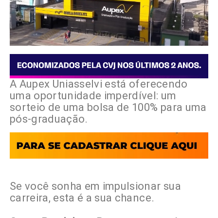
A Aupex Uniasselvi está oferecendo
uma oportunidade imperdível: um
sorteio de uma bolsa de 100% para uma
pós-graduação.
Se você sonha em impulsionar sua
carreira, esta é a sua chance.