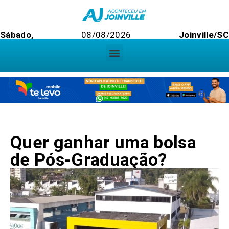
Sábado,
08/08/2026
Joinville/S
Quer ganhar uma bolsa
de Pós-Graduação?