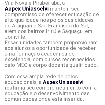
Vila Nova e Pirabeiraba, a
Aupex Uniasselvi
mantém seu
compromisso de oferecer educação de
alta qualidade nos polos das cidades
de Araquari e São Francisco do Sul,
além dos bairros Iririú e Saguaçu, em
Joinville.
Essas unidades também proporcionam
aos alunos a oportunidade de receber
uma formação acadêmica de
excelência, com cursos reconhecidos
pelo MEC e corpo docente qualificado.
Com essa ampla rede de polos
educacionais, a
Aupex Uniasselvi
reafirma seu comprometimento com a
educação e o desenvolvimento das
comunidades onde está inserida.