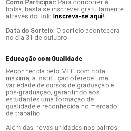
Como Participar:
Para concorrer à
bolsa, basta se inscrever gratuitamente
através do link:
Inscreva-se aqui!
.
Data do Sorteio:
O sorteio acontecerá
no dia 31 de outubro.
Educação com Qualidade
Reconhecida pelo MEC com nota
máxima, a instituição oferece uma
variedade de cursos de graduação e
pós-graduação, garantindo aos
estudantes uma formação de
qualidade e reconhecida no mercado
de trabalho.
Além das novas unidades nos bairros