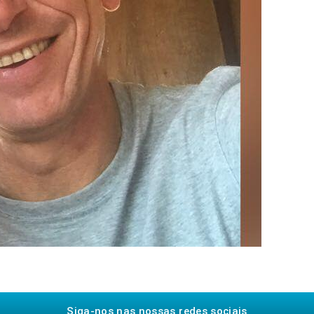
Siga-nos nas nossas redes sociais