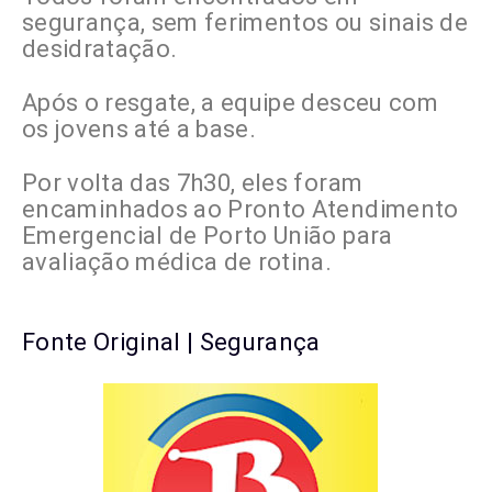
segurança, sem ferimentos ou sinais de
desidratação.
Após o resgate, a equipe desceu com
os jovens até a base.
Por volta das 7h30, eles foram
encaminhados ao Pronto Atendimento
Emergencial de Porto União para
avaliação médica de rotina.
Fonte Original | Segurança