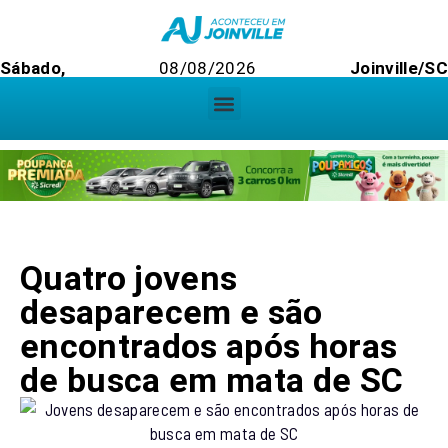
Sábado,
08/08/2026
Joinville/S
Quatro jovens
desaparecem e são
encontrados após horas
de busca em mata de SC