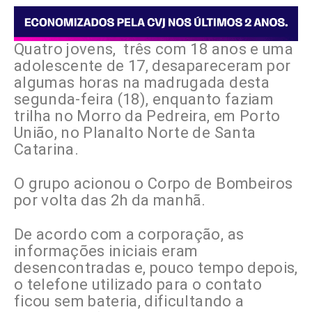
Quatro jovens, três com 18 anos e uma
adolescente de 17, desapareceram por
algumas horas na madrugada desta
segunda-feira (18), enquanto faziam
trilha no Morro da Pedreira, em Porto
União, no Planalto Norte de Santa
Catarina.
O grupo acionou o Corpo de Bombeiros
por volta das 2h da manhã.
De acordo com a corporação, as
informações iniciais eram
desencontradas e, pouco tempo depois,
o telefone utilizado para o contato
ficou sem bateria, dificultando a