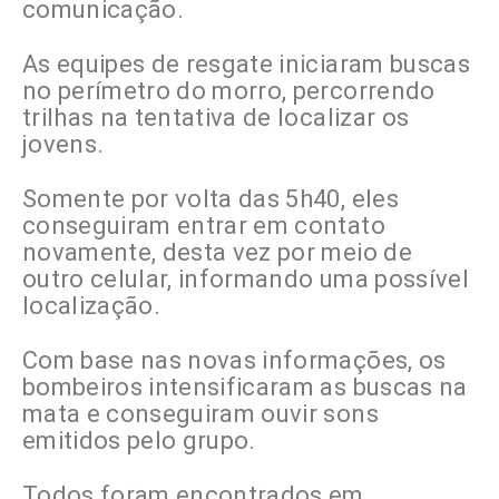
comunicação.
As equipes de resgate iniciaram buscas
no perímetro do morro, percorrendo
trilhas na tentativa de localizar os
jovens.
Somente por volta das 5h40, eles
conseguiram entrar em contato
novamente, desta vez por meio de
outro celular, informando uma possível
localização.
Com base nas novas informações, os
bombeiros intensificaram as buscas na
mata e conseguiram ouvir sons
emitidos pelo grupo.
Todos foram encontrados em