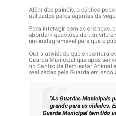
Além dos painéis, o público pod
utilizados pelos agentes de seg
Para interagir com as crianças,
abordam questões de trânsito e 
um instagramável para que o públ
Outra atividade que encantará os
Guarda Municipal que após ser v
no Centro de Bem-estar Animal e
realizadas pela Guarda em escol
“As Guardas Municipais p
grande para as cidades. E
Guarda Municipal tem tido 