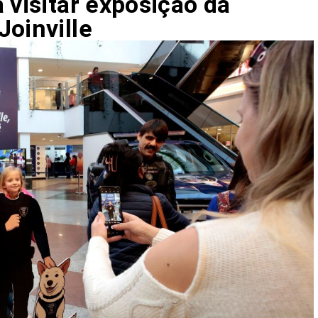
 visitar exposição da
Joinville