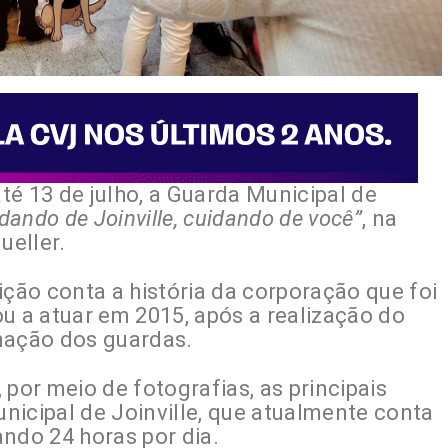
até 13 de julho, a Guarda Municipal de
dando de Joinville, cuidando de você”
, na
ueller.
ição conta a história da corporação que foi
u a atuar em 2015, após a realização do
mação dos guardas.
 por meio de fotografias, as principais
nicipal de Joinville, que atualmente conta
ndo 24 horas por dia.