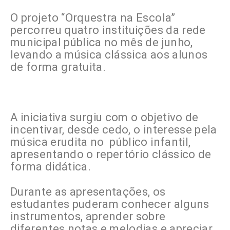
O projeto “Orquestra na Escola”
percorreu quatro instituições da rede
municipal pública no mês de junho,
levando a música clássica aos alunos
de forma gratuita.
A iniciativa surgiu com o objetivo de
incentivar, desde cedo, o interesse pela
música erudita no público infantil,
apresentando o repertório clássico de
forma didática.
Durante as apresentações, os
estudantes puderam conhecer alguns
instrumentos, aprender sobre
diferentes notas e melodias e apreciar