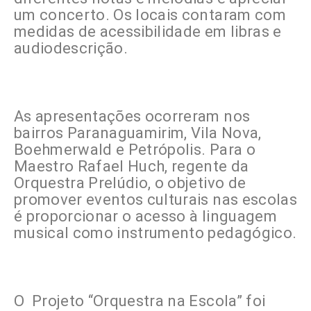
um concerto. Os locais contaram com
medidas de acessibilidade em libras e
audiodescrição.
As apresentações ocorreram nos
bairros Paranaguamirim, Vila Nova,
Boehmerwald e Petrópolis. Para o
Maestro Rafael Huch, regente da
Orquestra Prelúdio, o objetivo de
promover eventos culturais nas escolas
é proporcionar o acesso à linguagem
musical como instrumento pedagógico.
O Projeto “Orquestra na Escola” foi