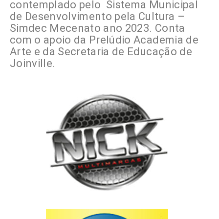
contemplado pelo Sistema Municipal
de Desenvolvimento pela Cultura –
Simdec Mecenato ano 2023. Conta
com o apoio da Prelúdio Academia de
Arte e da Secretaria de Educação de
Joinville.