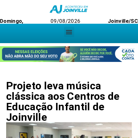
Domingo,
09/08/2026
Joinville/SC
Projeto leva música
clássica aos Centros de
Educação Infantil de
Joinville