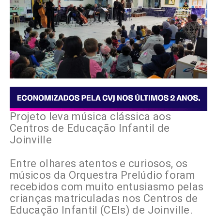
Projeto leva música clássica aos
Centros de Educação Infantil de
Joinville
Entre olhares atentos e curiosos, os
músicos da Orquestra Prelúdio foram
recebidos com muito entusiasmo pelas
crianças matriculadas nos Centros de
Educação Infantil (CEIs) de Joinville.