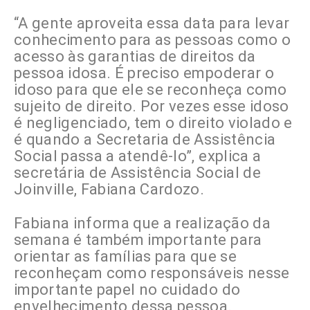
“A gente aproveita essa data para levar
conhecimento para as pessoas como o
acesso às garantias de direitos da
pessoa idosa. É preciso empoderar o
idoso para que ele se reconheça como
sujeito de direito. Por vezes esse idoso
é negligenciado, tem o direito violado e
é quando a Secretaria de Assistência
Social passa a atendê-lo”, explica a
secretária de Assistência Social de
Joinville, Fabiana Cardozo.
Fabiana informa que a realização da
semana é também importante para
orientar as famílias para que se
reconheçam como responsáveis nesse
importante papel no cuidado do
envelhecimento dessa pessoa.