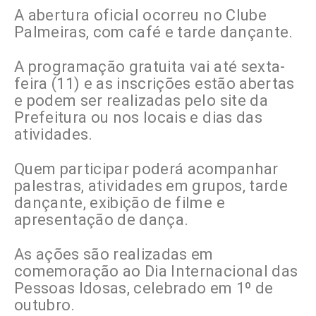
A abertura oficial ocorreu no Clube
Palmeiras, com café e tarde dançante.
A programação gratuita vai até sexta-
feira (11) e as inscrições estão abertas
e podem ser realizadas pelo site da
Prefeitura ou nos locais e dias das
atividades.
Quem participar poderá acompanhar
palestras, atividades em grupos, tarde
dançante, exibição de filme e
apresentação de dança.
As ações são realizadas em
comemoração ao Dia Internacional das
Pessoas Idosas, celebrado em 1º de
outubro.