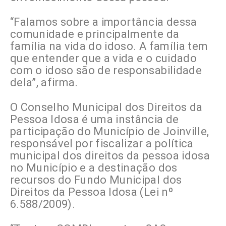
“Falamos sobre a importância dessa
comunidade e principalmente da
família na vida do idoso. A família tem
que entender que a vida e o cuidado
com o idoso são de responsabilidade
dela”, afirma.
O Conselho Municipal dos Direitos da
Pessoa Idosa é uma instância de
participação do Município de Joinville,
responsável por fiscalizar a política
municipal dos direitos da pessoa idosa
no Município e a destinação dos
recursos do Fundo Municipal dos
Direitos da Pessoa Idosa (Lei nº
6.588/2009).