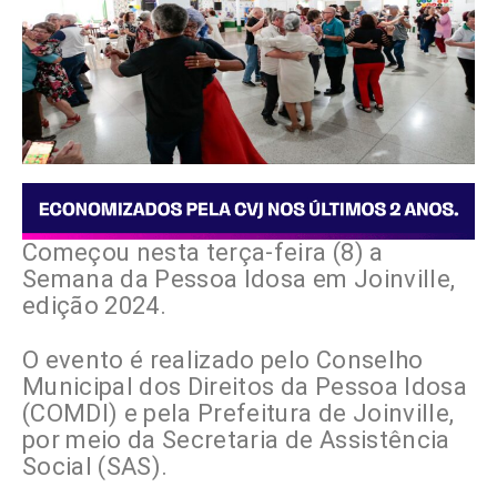
Começou nesta terça-feira (8) a
Semana da Pessoa Idosa em Joinville,
edição 2024.
O evento é realizado pelo Conselho
Municipal dos Direitos da Pessoa Idosa
(COMDI) e pela Prefeitura de Joinville,
por meio da Secretaria de Assistência
Social (SAS).