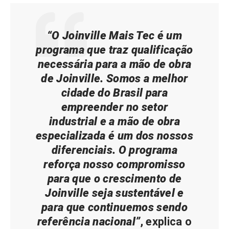
“O Joinville Mais Tec é um
programa que traz qualificação
necessária para a mão de obra
de Joinville. Somos a melhor
cidade do Brasil para
empreender no setor
industrial e a mão de obra
especializada é um dos nossos
diferenciais. O programa
reforça nosso compromisso
para que o crescimento de
Joinville seja sustentável e
para que continuemos sendo
referência nacional”
, explica o