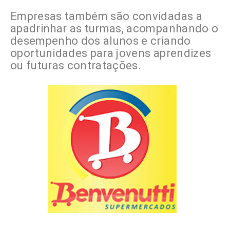
Empresas também são convidadas a
apadrinhar as turmas, acompanhando o
desempenho dos alunos e criando
oportunidades para jovens aprendizes
ou futuras contratações.