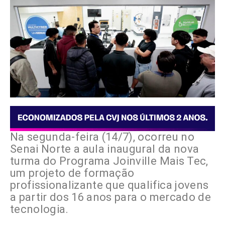
Na segunda-feira (14/7), ocorreu no
Senai Norte a aula inaugural da nova
turma do Programa Joinville Mais Tec,
um projeto de formação
profissionalizante que qualifica jovens
a partir dos 16 anos para o mercado de
tecnologia.