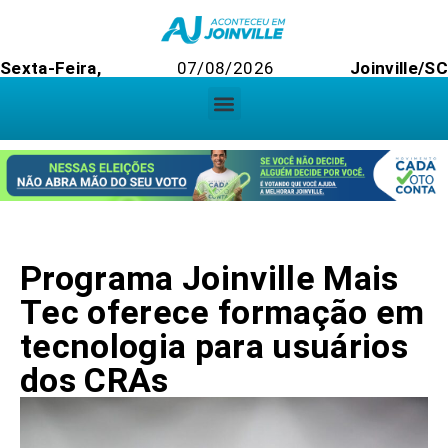
Sexta-Feira,
07/08/2026
Joinville/SC
Programa Joinville Mais
Tec oferece formação em
tecnologia para usuários
dos CRAs