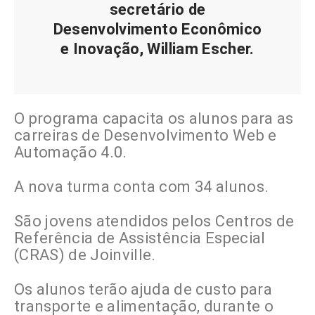
secretário de
Desenvolvimento Econômico
e Inovação, William Escher.
O programa capacita os alunos para as
carreiras de Desenvolvimento Web e
Automação 4.0.
A nova turma conta com 34 alunos.
São jovens atendidos pelos Centros de
Referência de Assistência Especial
(CRAS) de Joinville.
Os alunos terão ajuda de custo para
transporte e alimentação, durante o