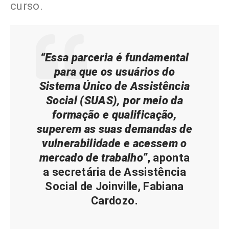
curso.
“Essa parceria é fundamental
para que os usuários do
Sistema Único de Assistência
Social (SUAS), por meio da
formação e qualificação,
superem as suas demandas de
vulnerabilidade e acessem o
mercado de trabalho”
, aponta
a secretária de Assistência
Social de Joinville, Fabiana
Cardozo.