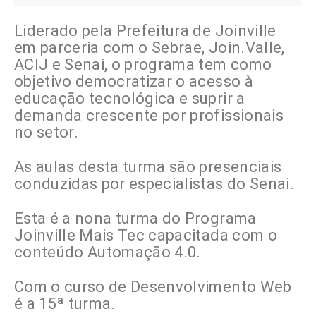
Liderado pela Prefeitura de Joinville
em parceria com o Sebrae, Join.Valle,
ACIJ e Senai, o programa tem como
objetivo democratizar o acesso à
educação tecnológica e suprir a
demanda crescente por profissionais
no setor.
As aulas desta turma são presenciais
conduzidas por especialistas do Senai
.
Esta é a nona turma do Programa
Joinville Mais Tec capacitada com o
conteúdo Automação 4.0.
Com o curso de Desenvolvimento Web
é a 15ª turma.