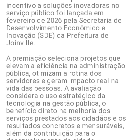
incentivo a soluções inovadoras no
serviço público foi lançada em
fevereiro de 2026 pela Secretaria de
Desenvolvimento Econômico e
Inovação (SDE) da Prefeitura de
Joinville.
A premiação seleciona projetos que
elevam a eficiência na administração
pública, otimizam a rotina dos
servidores e geram impacto real na
vida das pessoas. A avaliação
considera o uso estratégico da
tecnologia na gestão pública, o
benefício direto na melhoria dos
serviços prestados aos cidadãos e os
resultados concretos e mensuráveis,
além da contribuição para o