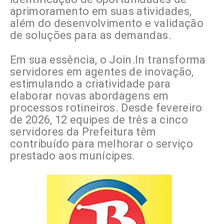
aprimoramento em suas atividades,
além do desenvolvimento e validação
de soluções para as demandas.
Em sua essência, o Join.In transforma
servidores em agentes de inovação,
estimulando a criatividade para
elaborar novas abordagens em
processos rotineiros. Desde fevereiro
de 2026, 12 equipes de três a cinco
servidores da Prefeitura têm
contribuído para melhorar o serviço
prestado aos munícipes.