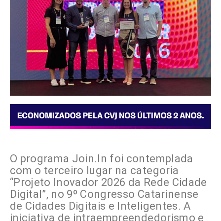
O programa Join.In foi contemplada
com o terceiro lugar na categoria
“Projeto Inovador 2026 da Rede Cidade
Digital”, no 9º Congresso Catarinense
de Cidades Digitais e Inteligentes. A
iniciativa de intraempreendedorismo e