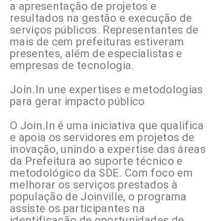
a apresentação de projetos e
resultados na gestão e execução de
serviços públicos. Representantes de
mais de cem prefeituras estiveram
presentes, além de especialistas e
empresas de tecnologia.
Join.In une expertises e metodologias
para gerar impacto público
O Join.In é uma iniciativa que qualifica
e apoia os servidores em projetos de
inovação, unindo a expertise das áreas
da Prefeitura ao suporte técnico e
metodológico da SDE. Com foco em
melhorar os serviços prestados à
população de Joinville, o programa
assiste os participantes na
identificação de oportunidades de