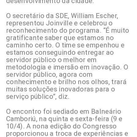
desenvolvimento da cidade.
O secretário da SDE, William Escher,
representou Joinville e celebrou o
reconhecimento do programa. “É muito
gratificante saber que estamos no
caminho certo. O time se empenhou e
estamos conseguindo entregar ao
servidor público o melhor em
metodologia e imersão em inovação. O
servidor público, agora com
conhecimento e brilho nos olhos, trará
muitas soluções inovadoras para o
serviço público”, diz.
O encontro foi sediado em Balneário
Camboriú, na quinta e sexta-feira (9 e
10/4). A nona edição do Congresso
proporcionou a troca de experiências e