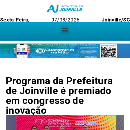
Sexta-Feira,
07/08/2026
Joinville/SC
Programa da Prefeitura
de Joinville é premiado
em congresso de
inovação