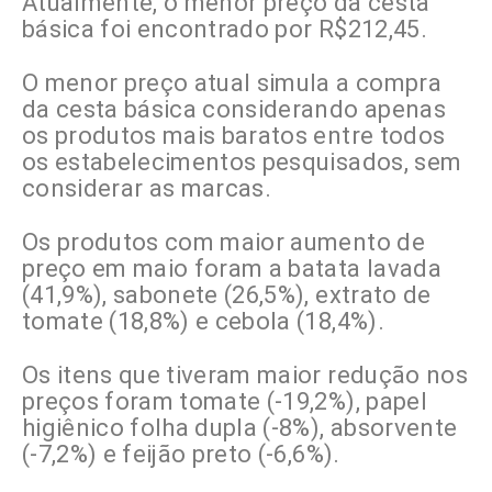
Atualmente, o menor preço da cesta
básica foi encontrado por R$212,45.
O menor preço atual simula a compra
da cesta básica considerando apenas
os produtos mais baratos entre todos
os estabelecimentos pesquisados, sem
considerar as marcas.
Os produtos com maior aumento de
preço em maio foram a batata lavada
(41,9%), sabonete (26,5%), extrato de
tomate (18,8%) e cebola (18,4%).
Os itens que tiveram maior redução nos
preços foram tomate (-19,2%), papel
higiênico folha dupla (-8%), absorvente
(-7,2%) e feijão preto (-6,6%).