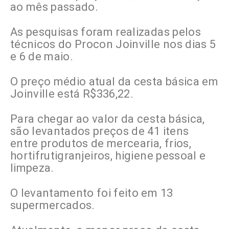
ao mês passado.
As pesquisas foram realizadas pelos
técnicos do Procon Joinville nos dias 5
e 6 de maio.
O preço médio atual da cesta básica em
Joinville está R$336,22.
Para chegar ao valor da cesta básica,
são levantados preços de 41 itens
entre produtos de mercearia, frios,
hortifrutigranjeiros, higiene pessoal e
limpeza.
O levantamento foi feito em 13
supermercados.