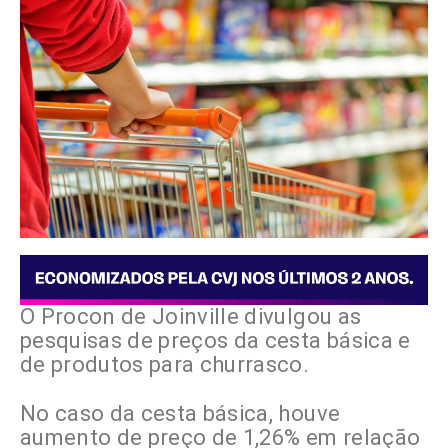
O Procon de Joinville divulgou as
pesquisas de preços da cesta básica e
de produtos para churrasco.
No caso da cesta básica, houve
aumento de preço de 1,26% em relação