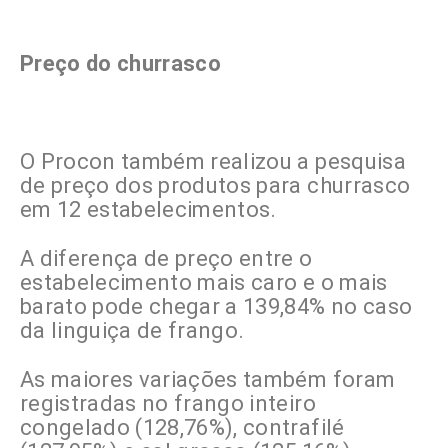
Preço do churrasco
O Procon também realizou a pesquisa
de preço dos produtos para churrasco
em 12 estabelecimentos.
A diferença de preço entre o
estabelecimento mais caro e o mais
barato pode chegar a 139,84% no caso
da linguiça de frango.
As maiores variações também foram
registradas no frango inteiro
congelado (128,76%), contrafilé