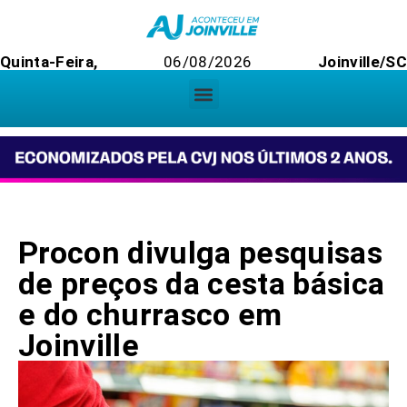
Quinta-Feira,
06/08/2026
Joinville/SC
Procon divulga pesquisas
de preços da cesta básica
e do churrasco em
Joinville