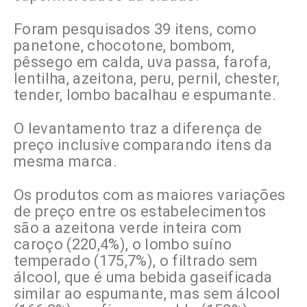
Foram pesquisados 39 itens, como
panetone, chocotone, bombom,
pêssego em calda, uva passa, farofa,
lentilha, azeitona, peru, pernil, chester,
tender, lombo bacalhau e espumante.
O levantamento traz a diferença de
preço inclusive comparando itens da
mesma marca.
Os produtos com as maiores variações
de preço entre os estabelecimentos
são a azeitona verde inteira com
caroço (220,4%), o lombo suíno
temperado (175,7%), o filtrado sem
álcool, que é uma bebida gaseificada
similar ao espumante, mas sem álcool