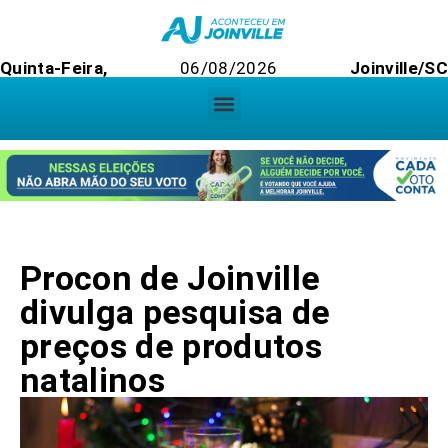
Quinta-Feira,
06/08/2026
Joinville/SC
Procon de Joinville
divulga pesquisa de
preços de produtos
natalinos