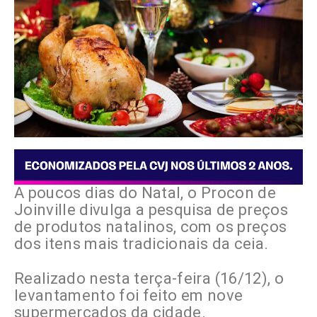
A poucos dias do Natal, o Procon de
Joinville divulga a pesquisa de preços
de produtos natalinos, com os preços
dos itens mais tradicionais da ceia.
Realizado nesta terça-feira (16/12), o
levantamento foi feito em nove
supermercados da cidade.