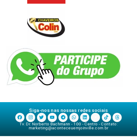
Siga-nos nas nossas redes sociais
Tv. Dr. Norberto Bachmann - 100 - Centro - Contato:
marketing@aconteceuemjoinville.com.br