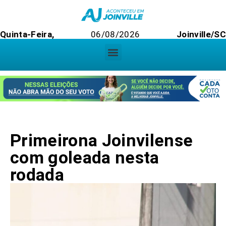
Quinta-Feira,
06/08/2026
Joinville/SC
Primeirona Joinvilense
com goleada nesta
rodada