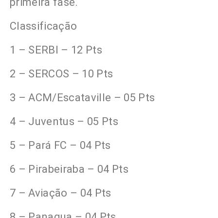
primeira fase.
Classificação
1 – SERBI – 12 Pts
2 – SERCOS – 10 Pts
3 – ACM/Escataville – 05 Pts
4 – Juventus – 05 Pts
5 – Pará FC – 04 Pts
6 – Pirabeiraba – 04 Pts
7 – Aviação – 04 Pts
8 – Panagua – 04 Pts