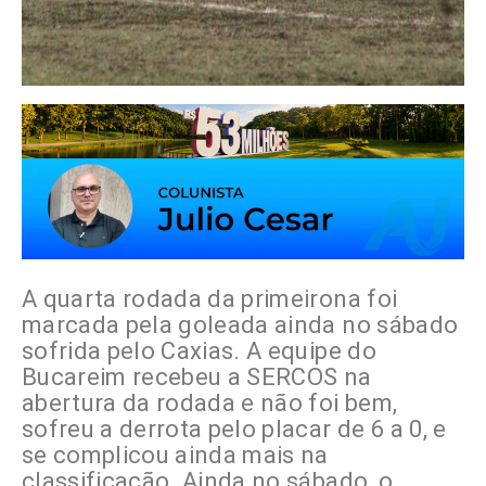
A quarta rodada da primeirona foi
marcada pela goleada ainda no sábado
sofrida pelo Caxias. A equipe do
Bucareim recebeu a SERCOS na
abertura da rodada e não foi bem,
sofreu a derrota pelo placar de 6 a 0, e
se complicou ainda mais na
classificação. Ainda no sábado, o