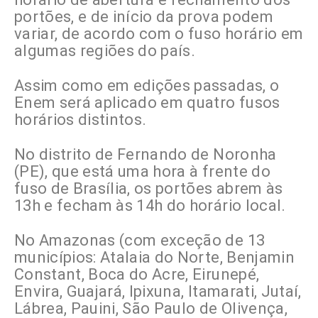
portões, e de início da prova podem
variar, de acordo com o fuso horário em
algumas regiões do país.
Assim como em edições passadas, o
Enem será aplicado em quatro fusos
horários distintos.
No distrito de Fernando de Noronha
(PE), que está uma hora à frente do
fuso de Brasília, os portões abrem às
13h e fecham às 14h do horário local.
No Amazonas (com exceção de 13
municípios: Atalaia do Norte, Benjamin
Constant, Boca do Acre, Eirunepé,
Envira, Guajará, Ipixuna, Itamarati, Jutaí,
Lábrea, Pauini, São Paulo de Olivença,