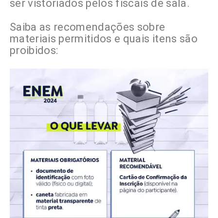
ser vistoriados pelos fiscais de sala.
Saiba as recomendações sobre
materiais permitidos e quais itens são
proibidos: