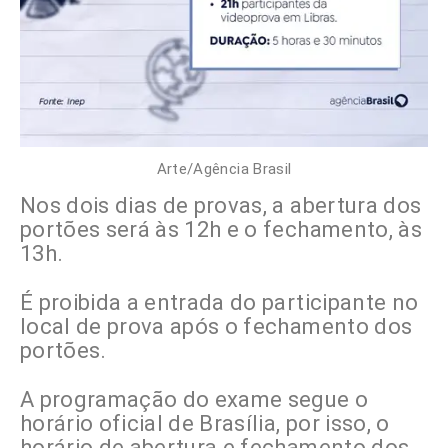
Arte/Agência Brasil
Nos dois dias de provas, a abertura dos
portões será às 12h e o fechamento, às
13h.
É proibida a entrada do participante no
local de prova após o fechamento dos
portões.
A programação do exame segue o
horário oficial de Brasília, por isso, o
horário de abertura e fechamento dos