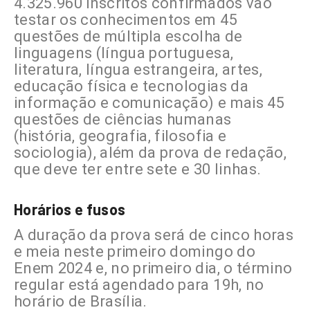
4.325.960 inscritos confirmados vão
testar os conhecimentos em 45
questões de múltipla escolha de
linguagens (língua portuguesa,
literatura, língua estrangeira, artes,
educação física e tecnologias da
informação e comunicação) e mais 45
questões de ciências humanas
(história, geografia, filosofia e
sociologia), além da prova de redação,
que deve ter entre sete e 30 linhas.
Horários e fusos
A duração da prova será de cinco horas
e meia neste primeiro domingo do
Enem 2024 e, no primeiro dia, o término
regular está agendado para 19h, no
horário de Brasília.