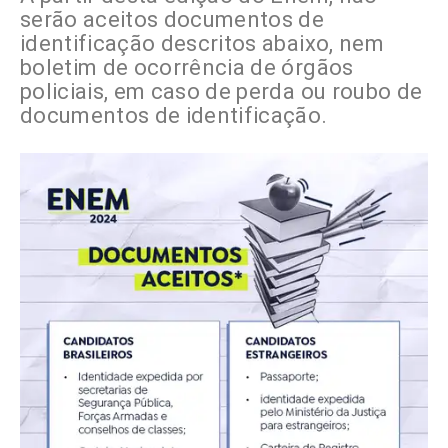
serão aceitos documentos de
identificação descritos abaixo, nem
boletim de ocorrência de órgãos
policiais, em caso de perda ou roubo de
documentos de identificação.