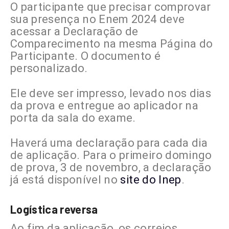
O participante que precisar comprovar
sua presença no Enem 2024 deve
acessar a Declaração de
Comparecimento na mesma Página do
Participante. O documento é
personalizado.
Ele deve ser impresso, levado nos dias
da prova e entregue ao aplicador na
porta da sala do exame.
Haverá uma declaração para cada dia
de aplicação. Para o primeiro domingo
de prova, 3 de novembro, a declaração
já está disponível no
site do Inep
.
Logística reversa
Ao fim da aplicação, os correios