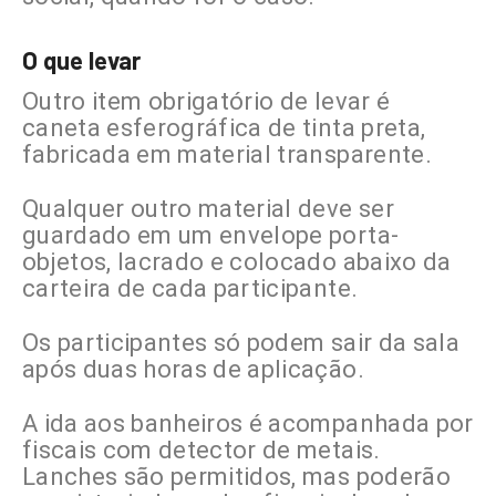
O que levar
Outro item obrigatório de levar é
caneta esferográfica de tinta preta,
fabricada em material transparente.
Qualquer outro material deve ser
guardado em um envelope porta-
objetos, lacrado e colocado abaixo da
carteira de cada participante.
Os participantes só podem sair da sala
após duas horas de aplicação.
A ida aos banheiros é acompanhada por
fiscais com detector de metais.
Lanches são permitidos, mas poderão