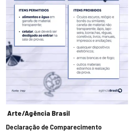
Arte/Agência Brasil
Declaração de Comparecimento