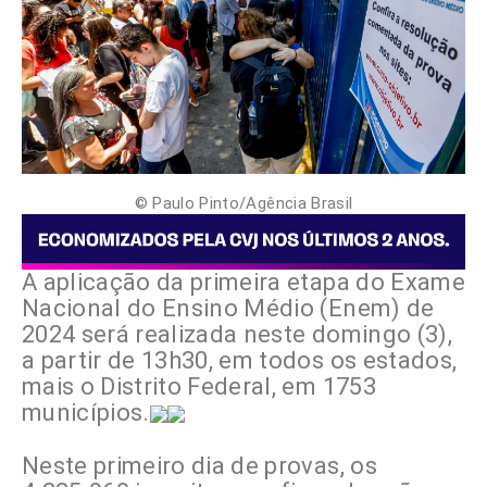
© Paulo Pinto/Agência Brasil
A aplicação da primeira etapa do Exame
Nacional do Ensino Médio (Enem) de
2024 será realizada neste domingo (3),
a partir de 13h30, em todos os estados,
mais o Distrito Federal, em 1753
municípios.
Neste primeiro dia de provas, os