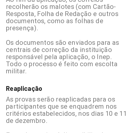
recolherão os malotes (com Cartão-
Resposta, Folha de Redação e outros
documentos, como as folhas de
presença).
Os documentos são enviados para as
centrais de correção da instituição
responsável pela aplicação, o Inep.
Todo o processo é feito com escolta
militar.
Reaplicação
As provas serão reaplicadas para os
participantes que se enquadrem nos
critérios estabelecidos, nos dias 10 e 11
de dezembro.