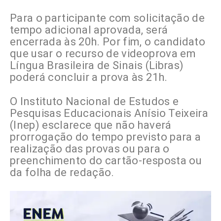
Para o participante com solicitação de
tempo adicional aprovada, será
encerrada às 20h. Por fim, o candidato
que usar o recurso de videoprova em
Língua Brasileira de Sinais (Libras)
poderá concluir a prova às 21h.
O Instituto Nacional de Estudos e
Pesquisas Educacionais Anísio Teixeira
(Inep) esclarece que não haverá
prorrogação do tempo previsto para a
realização das provas ou para o
preenchimento do cartão-resposta ou
da folha de redação.