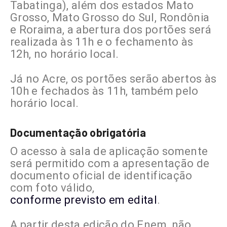
Tabatinga), além dos estados Mato
Grosso, Mato Grosso do Sul, Rondônia
e Roraima, a abertura dos portões será
realizada às 11h e o fechamento às
12h, no horário local.
Já no Acre, os portões serão abertos às
10h e fechados às 11h, também pelo
horário local.
Documentação obrigatória
O acesso à sala de aplicação somente
será permitido com a apresentação de
documento oficial de identificação
com foto válido,
conforme previsto em edital
.
A partir desta edição do Enem, não