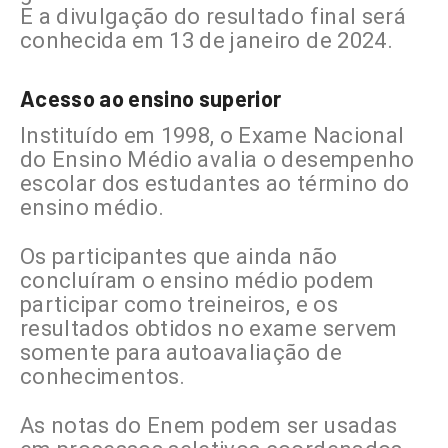
E a divulgação do resultado final será
conhecida em 13 de janeiro de 2024.
Acesso ao ensino superior
Instituído em 1998, o Exame Nacional
do Ensino Médio avalia o desempenho
escolar dos estudantes ao término do
ensino médio.
Os participantes que ainda não
concluíram o ensino médio podem
participar como treineiros, e os
resultados obtidos no exame servem
somente para autoavaliação de
conhecimentos.
As notas do Enem podem ser usadas