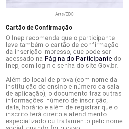
Arte/EBC
Cartão de Confirmação
O Inep recomenda que o participante
leve também o cartão de confirmação
da inscrição impresso, que pode ser
acessado na
Página do Participante
do
Inep, com login e senha do site Gov.br.
Além do local de prova (com nome da
instituição de ensino e número da sala
de aplicação), o documento traz outras
informações: número de inscrição,
data, horário e além de registrar que o
inscrito terá direito a atendimento
especializado ou tratamento pelo nome
social, quando for o caso.