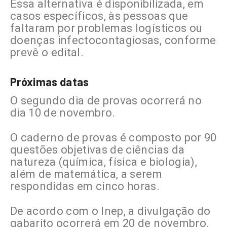
Essa alternativa é disponibilizada, em
casos específicos, às pessoas que
faltaram por problemas logísticos ou
doenças infectocontagiosas, conforme
prevê o edital.
Próximas datas
O segundo dia de provas ocorrerá no
dia 10 de novembro.
O caderno de provas é composto por 90
questões objetivas de ciências da
natureza (química, física e biologia),
além de matemática, a serem
respondidas em cinco horas.
De acordo com o Inep, a divulgação do
gabarito ocorrerá em 20 de novembro.