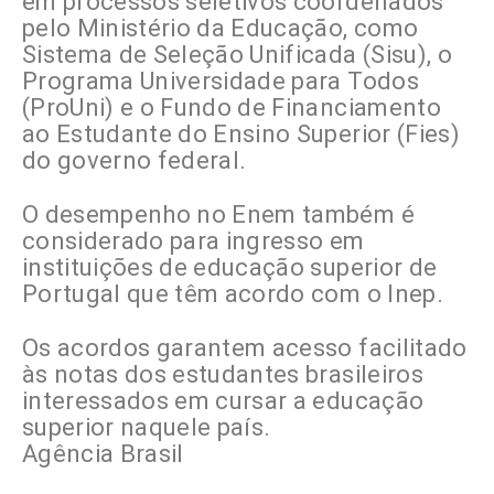
em processos seletivos coordenados
pelo Ministério da Educação, como
Sistema de Seleção Unificada (Sisu), o
Programa Universidade para Todos
(ProUni) e o Fundo de Financiamento
ao Estudante do Ensino Superior (Fies)
do governo federal.
O desempenho no Enem também é
considerado para ingresso em
instituições de educação superior de
Portugal que têm acordo com o Inep.
Os acordos garantem acesso facilitado
às notas dos estudantes brasileiros
interessados em cursar a educação
superior naquele país.
Agência Brasil