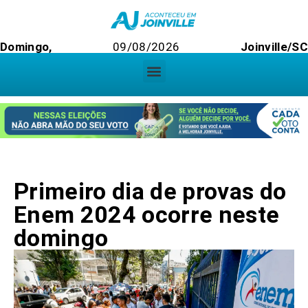
Domingo,
09/08/2026
Joinville/SC
Primeiro dia de provas do
Enem 2024 ocorre neste
domingo