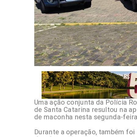
Uma ação conjunta da Polícia Rod
de Santa Catarina resultou na 
de maconha nesta segunda-feira (
Durante a operação, também foi