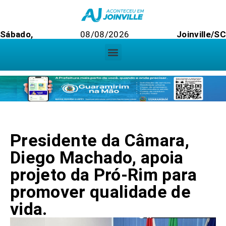
Sábado,
08/08/2026
Joinville/S
Presidente da Câmara,
Diego Machado, apoia
projeto da Pró-Rim para
promover qualidade de
vida.