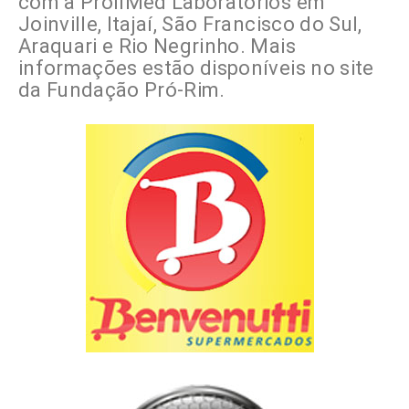
com a ProllMed Laboratórios em
Joinville, Itajaí, São Francisco do Sul,
Araquari e Rio Negrinho. Mais
informações estão disponíveis no site
da Fundação Pró-Rim.