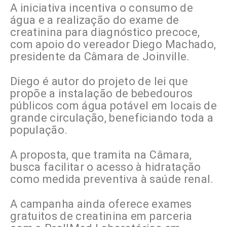
A iniciativa incentiva o consumo de
água e a realização do exame de
creatinina para diagnóstico precoce,
com apoio do vereador Diego Machado,
presidente da Câmara de Joinville.
Diego é autor do projeto de lei que
propõe a instalação de bebedouros
públicos com água potável em locais de
grande circulação, beneficiando toda a
população.
A proposta, que tramita na Câmara,
busca facilitar o acesso à hidratação
como medida preventiva à saúde renal.
A campanha ainda oferece exames
gratuitos de creatinina em parceria