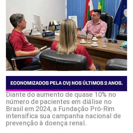
Diante do aumento de quase 10% no
número de pacientes em diálise no
Brasil em 2024, a Fundação Pró-Rim
intensifica sua campanha nacional de
prevenção à doença renal.