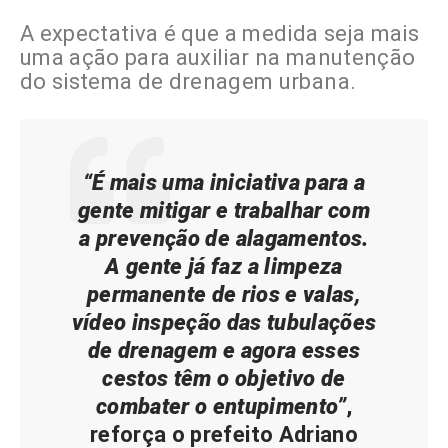
A expectativa é que a medida seja mais
uma ação para auxiliar na manutenção
do sistema de drenagem urbana.
“É mais uma iniciativa para a
gente mitigar e trabalhar com
a prevenção de alagamentos.
A gente já faz a limpeza
permanente de rios e valas,
vídeo inspeção das tubulações
de drenagem e agora esses
cestos têm o objetivo de
combater o entupimento”
,
reforça o prefeito Adriano