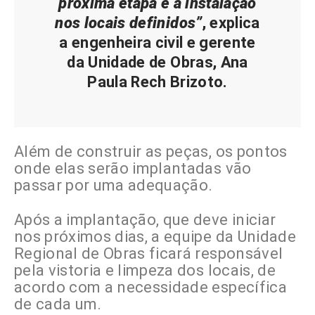
próxima etapa é a instalação
nos locais definidos”
, explica
a engenheira civil e gerente
da Unidade de Obras, Ana
Paula Rech Brizoto.
Além de construir as peças, os pontos
onde elas serão implantadas vão
passar por uma adequação.
Após a implantação, que deve iniciar
nos próximos dias, a equipe da Unidade
Regional de Obras ficará responsável
pela vistoria e limpeza dos locais, de
acordo com a necessidade específica
de cada um.