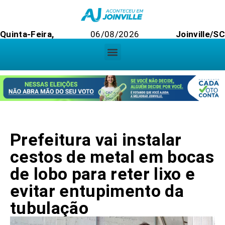
Quinta-Feira,
06/08/2026
Joinville/SC
Prefeitura vai instalar
cestos de metal em bocas
de lobo para reter lixo e
evitar entupimento da
tubulação