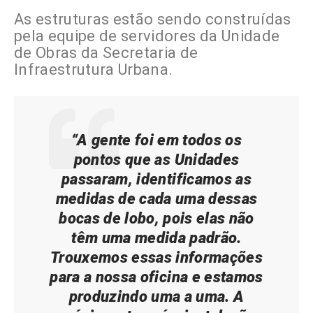
As estruturas estão sendo construídas
pela equipe de servidores da Unidade
de Obras da Secretaria de
Infraestrutura Urbana.
“A gente foi em todos os
pontos que as Unidades
passaram, identificamos as
medidas de cada uma dessas
bocas de lobo, pois elas não
têm uma medida padrão.
Trouxemos essas informações
para a nossa oficina e estamos
produzindo uma a uma. A