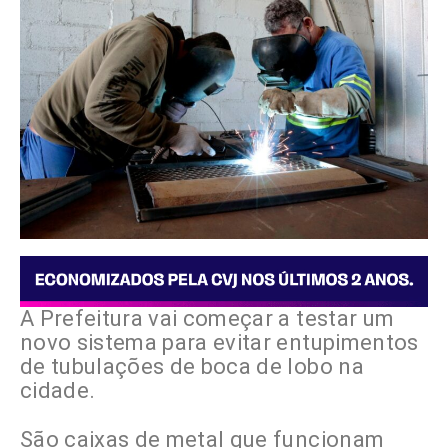
A Prefeitura vai começar a testar um
novo sistema para evitar entupimentos
de tubulações de boca de lobo na
cidade.
São caixas de metal que funcionam