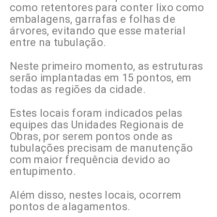
como retentores para conter lixo como
embalagens, garrafas e folhas de
árvores, evitando que esse material
entre na tubulação.
Neste primeiro momento, as estruturas
serão implantadas em 15 pontos, em
todas as regiões da cidade.
Estes locais foram indicados pelas
equipes das Unidades Regionais de
Obras, por serem pontos onde as
tubulações precisam de manutenção
com maior frequência devido ao
entupimento.
Além disso, nestes locais, ocorrem
pontos de alagamentos.