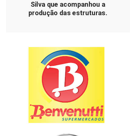
Silva que acompanhou a
produção das estruturas.