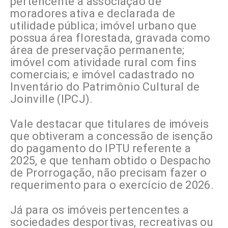
pertencente a associação de
moradores ativa e declarada de
utilidade pública; imóvel urbano que
possua área florestada, gravada como
área de preservação permanente;
imóvel com atividade rural com fins
comerciais; e imóvel cadastrado no
Inventário do Patrimônio Cultural de
Joinville (IPCJ).
Vale destacar que titulares de imóveis
que obtiveram a concessão de isenção
do pagamento do IPTU referente a
2025, e que tenham obtido o Despacho
de Prorrogação, não precisam fazer o
requerimento para o exercício de 2026.
Já para os imóveis pertencentes a
sociedades desportivas, recreativas ou