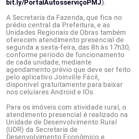
bit.ly/PortalAutosserviçoPMJ
)
.
A Secretaria da Fazenda, que fica no
prédio central da Prefeitura, e as
Unidades Regionais de Obras também
oferecem atendimento presencial de
segunda a sexta-feira, das 8h às 17h30,
conforme período de funcionamento
de cada unidade, mediante
agendamento prévio que deve ser feito
pelo aplicativo Joinville Fácil,
disponível gratuitamente para baixar
nos celulares Android e IOs.
Para os imóveis com atividade rural, o
atendimento presencial é realizado na
Unidade de Desenvolvimento Rural
(UDR) da Secretaria de
Desenvolvimento Econômico e