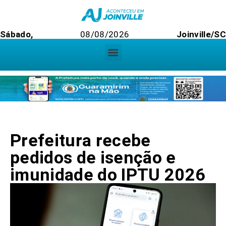
Sábado,
08/08/2026
Joinville/S
Prefeitura recebe
pedidos de isenção e
imunidade do IPTU 2026