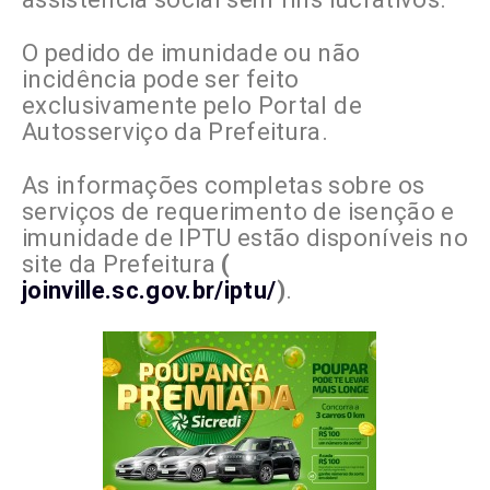
O pedido de imunidade ou não
incidência pode ser feito
exclusivamente pelo Portal de
Autosserviço da Prefeitura.
As informações completas sobre os
serviços de requerimento de isenção e
imunidade de IPTU estão disponíveis no
site da Prefeitura
(
joinville.sc.gov.br/iptu/
)
.