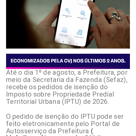
Até o dia 1º de agosto, a Prefeitura, por
meio da Secretaria da Fazenda (Sefaz),
recebe os pedidos de isenção do
Imposto sobre Propriedade Predial
Territorial Urbana (IPTU) de 2026.
O pedido de isenção do IPTU pode ser
feito eletronicamente pelo Portal de
Autosserviço da Prefeitura
(