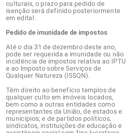
culturais, o prazo para pedido de
isenção será definido posteriormente
em edital.
Pedido de imunidade de impostos
Até o dia 31 de dezembro deste ano,
pode ser requerida a imunidade ou não
incidência de impostos relativa ao IPTU
e ao Imposto sobre Serviços de
Qualquer Natureza (ISSQN).
Têm direito ao benefício templos de
qualquer culto em imóveis locados,
bem como a outras entidades como
representantes da União, de estados e
municípios; e de partidos políticos,
sindicatos, instituições de educação e
assistência social sem fins lucrativos.