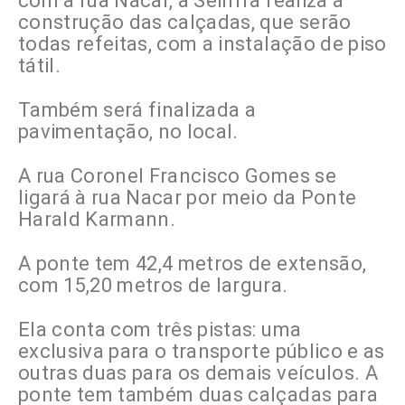
com a rua Nacar, a Seinfra realiza a
construção das calçadas, que serão
todas refeitas, com a instalação de piso
tátil.
Também será finalizada a
pavimentação, no local.
A rua Coronel Francisco Gomes se
ligará à rua Nacar por meio da Ponte
Harald Karmann.
A ponte tem 42,4 metros de extensão,
com 15,20 metros de largura.
Ela conta com três pistas: uma
exclusiva para o transporte público e as
outras duas para os demais veículos. A
ponte tem também duas calçadas para