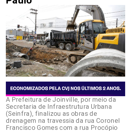
Paulo
A Prefeitura de Joinville, por meio da
Secretaria de Infraestrutura Urbana
(Seinfra), finalizou as obras de
drenagem na travessia da rua Coronel
Francisco Gomes com a rua Procópio