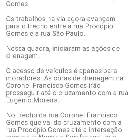
Gomes.
Os trabalhos na via agora avançam
para o trecho entre a rua Procópio
Gomes e a rua São Paulo.
Nessa quadra, iniciaram as ações de
drenagem.
O acesso de veículos é apenas para
moradores. As obras de drenagem na
Coronel Francisco Gomes irão
prosseguir até o cruzamento com a rua
Eugênio Moreira.
No trecho da rua Coronel Francisco
Gomes que vai do cruzamento com a
rua Procópio Gomes até a interseção