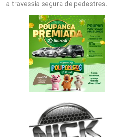
a travessia segura de pedestres.