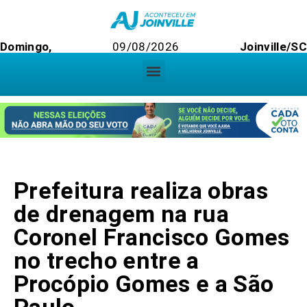
Domingo,
09/08/2026
Joinville/SC
Prefeitura realiza obras
de drenagem na rua
Coronel Francisco Gomes
no trecho entre a
Procópio Gomes e a São