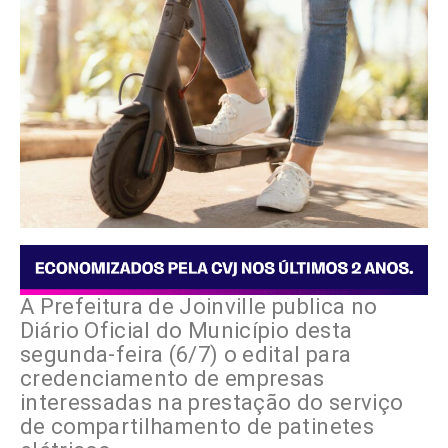
A Prefeitura de Joinville publica no
Diário Oficial do Município desta
segunda-feira (6/7) o edital para
credenciamento de empresas
interessadas na prestação do serviço
de compartilhamento de patinetes