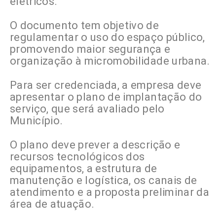
elétricos.
O documento tem objetivo de
regulamentar o uso do espaço público,
promovendo maior segurança e
organização à micromobilidade urbana.
Para ser credenciada, a empresa deve
apresentar o plano de implantação do
serviço, que será avaliado pelo
Município.
O plano deve prever a descrição e
recursos tecnológicos dos
equipamentos, a estrutura de
manutenção e logística, os canais de
atendimento e a proposta preliminar da
área de atuação.