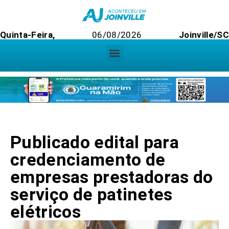
Quinta-Feira,
06/08/2026
Joinville/SC
Publicado edital para
credenciamento de
empresas prestadoras do
serviço de patinetes
elétricos