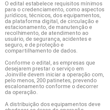
O edital estabelece requisitos mínimos
para o credenciamento, como aspectos
jurídicos, técnicos, dos equipamentos,
da plataforma digital, de circulação e
estacionamento, de manutenção e
recolhimento, de atendimento ao
usuário, de segurança, acidentes e
seguro, e de proteção e
compartilhamento de dados.
Conforme o edital, as empresas que
desejarem prestar o serviço em
Joinville devem iniciar a operação com,
pelo menos, 200 patinetes, prevendo
escalonamento conforme o decorrer
da operação.
A distribuição dos equipamentos deve