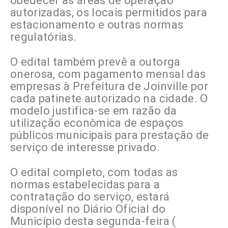
obedecer as áreas de operação
autorizadas, os locais permitidos para
estacionamento e outras normas
regulatórias.
O edital também prevê a outorga
onerosa, com pagamento mensal das
empresas à Prefeitura de Joinville por
cada patinete autorizado na cidade. O
modelo justifica-se em razão da
utilização econômica de espaços
públicos municipais para prestação de
serviço de interesse privado.
O edital completo, com todas as
normas estabelecidas para a
contratação do serviço, estará
disponível no Diário Oficial do
Município desta segunda-feira (