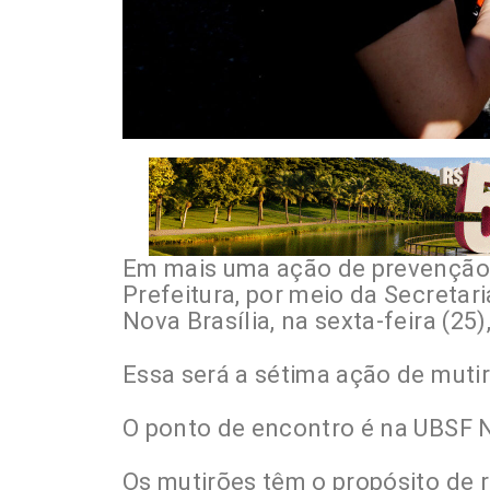
Em mais uma ação de prevenção
Prefeitura, por meio da Secretari
Nova Brasília, na sexta-feira (25)
Essa será a sétima ação de mutir
O ponto de encontro é na UBSF No
Os mutirões têm o propósito de 