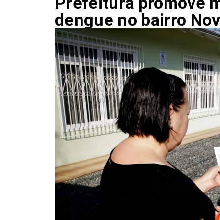
Prefeitura promove 
dengue no bairro Nov