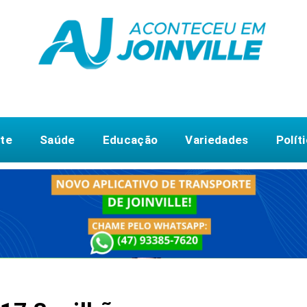
te
Saúde
Educação
Variedades
Polít