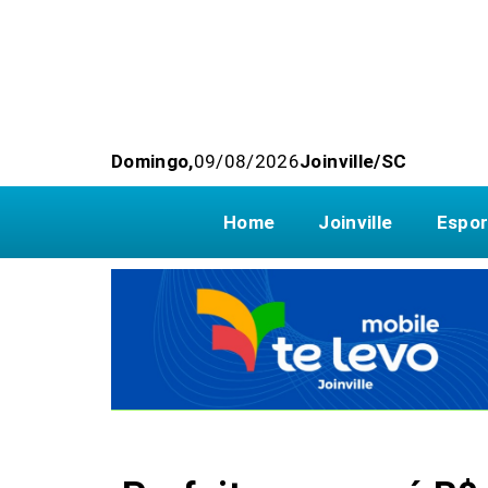
Domingo,
09/08/2026
Joinville/SC
Home
Joinville
Espor