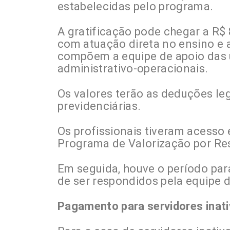
estabelecidas pelo programa.
A gratificação pode chegar a R$ 
com atuação direta no ensino e a
compõem a equipe de apoio das 
administrativo-operacionais.
Os valores terão as deduções le
previdenciárias.
Os profissionais tiveram acesso
Programa de Valorização por Re
Em seguida, houve o período par
de ser respondidos pela equipe 
Pagamento para servidores inat