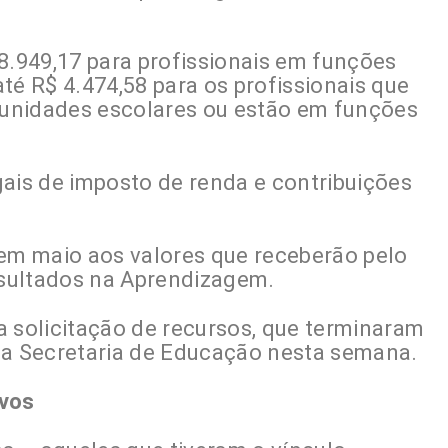
8.949,17 para profissionais em funções
té R$ 4.474,58 para os profissionais que
unidades escolares ou estão em funções
gais de imposto de renda e contribuições
 em maio aos valores que receberão pelo
sultados na Aprendizagem.
a solicitação de recursos, que terminaram
da Secretaria de Educação nesta semana.
ivos