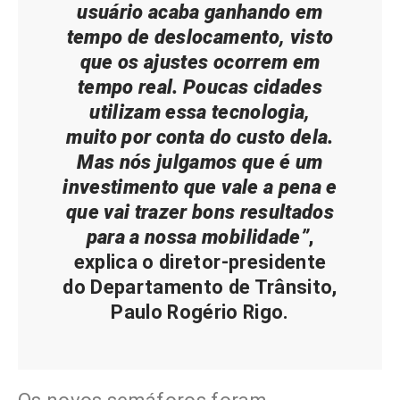
usuário acaba ganhando em
tempo de deslocamento, visto
que os ajustes ocorrem em
tempo real. Poucas cidades
utilizam essa tecnologia,
muito por conta do custo dela.
Mas nós julgamos que é um
investimento que vale a pena e
que vai trazer bons resultados
para a nossa mobilidade”
,
explica o diretor-presidente
do Departamento de Trânsito,
Paulo Rogério Rigo.