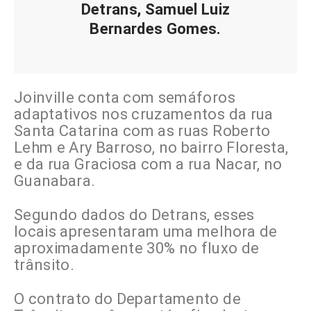
Detrans, Samuel Luiz
Bernardes Gomes.
Joinville conta com semáforos
adaptativos nos cruzamentos da rua
Santa Catarina com as ruas Roberto
Lehm e Ary Barroso, no bairro Floresta,
e da rua Graciosa com a rua Nacar, no
Guanabara.
Segundo dados do Detrans, esses
locais apresentaram uma melhora de
aproximadamente 30% no fluxo de
trânsito.
O contrato do Departamento de