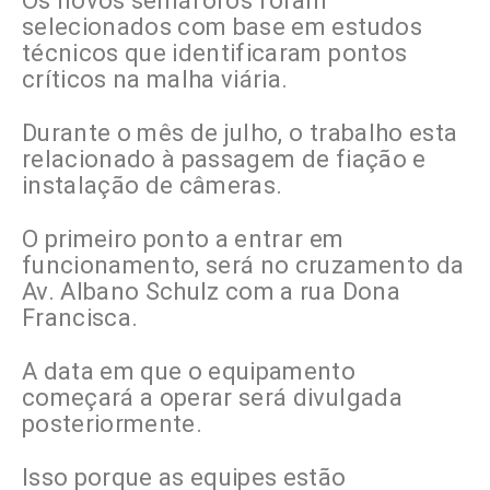
Os novos semáforos foram
selecionados com base em estudos
técnicos que identificaram pontos
críticos na malha viária.
Durante o mês de julho, o trabalho esta
relacionado à passagem de fiação e
instalação de câmeras.
O primeiro ponto a entrar em
funcionamento, será no cruzamento da
Av. Albano Schulz com a rua Dona
Francisca.
A data em que o equipamento
começará a operar será divulgada
posteriormente.
Isso porque as equipes estão