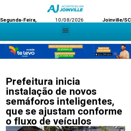
Segunda-Feira,
10/08/2026
Joinville/S
Prefeitura inicia
instalação de novos
semáforos inteligentes,
que se ajustam conforme
o fluxo de veículos