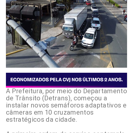
A Prefeitura, por meio do Departamento
de Trânsito (Detrans), começou a
instalar novos semáforos adaptativos e
câmeras em 10 cruzamentos
estratégicos da cidade.