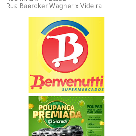
Rua Baercker Wagner x Videira