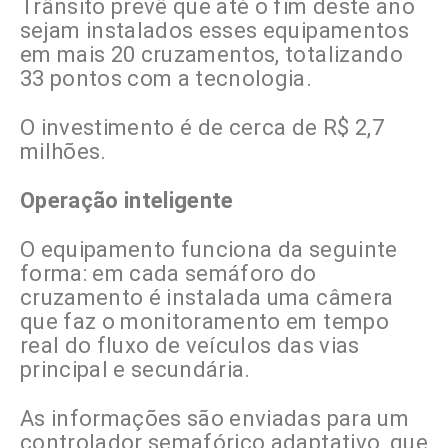
Trânsito prevê que até o fim deste ano
sejam instalados esses equipamentos
em mais 20 cruzamentos, totalizando
33 pontos com a tecnologia.
O investimento é de cerca de R$ 2,7
milhões.
Operação inteligente
O equipamento funciona da seguinte
forma: em cada semáforo do
cruzamento é instalada uma câmera
que faz o monitoramento em tempo
real do fluxo de veículos das vias
principal e secundária.
As informações são enviadas para um
controlador semafórico adaptativo, que