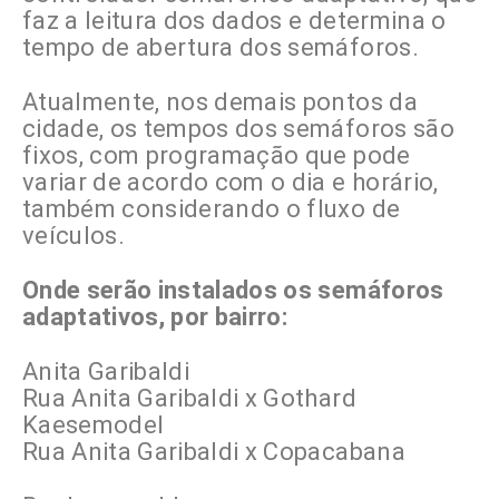
faz a leitura dos dados e determina o
tempo de abertura dos semáforos.
Atualmente, nos demais pontos da
cidade, os tempos dos semáforos são
fixos, com programação que pode
variar de acordo com o dia e horário,
também considerando o fluxo de
veículos.
Onde serão instalados os semáforos
adaptativos, por bairro:
Anita Garibaldi
Rua Anita Garibaldi x Gothard
Kaesemodel
Rua Anita Garibaldi x Copacabana