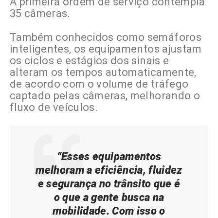
A primeira ordem de serviço contempla
35 câmeras.
Também conhecidos como semáforos
inteligentes, os equipamentos ajustam
os ciclos e estágios dos sinais e
alteram os tempos automaticamente,
de acordo com o volume de tráfego
captado pelas câmeras, melhorando o
fluxo de veículos.
“Esses equipamentos
melhoram a eficiência, fluidez
e segurança no trânsito que é
o que a gente busca na
mobilidade. Com isso o