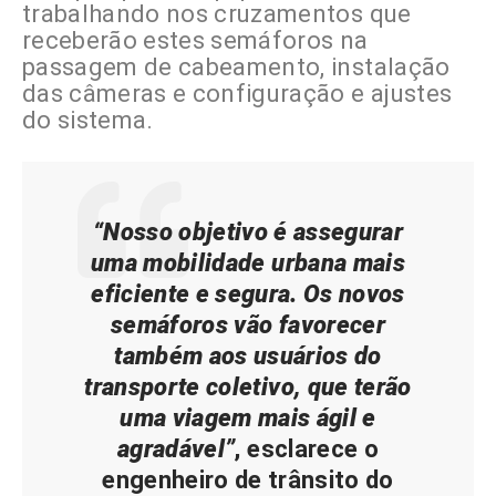
trabalhando nos cruzamentos que
receberão estes semáforos na
passagem de cabeamento, instalação
das câmeras e configuração e ajustes
do sistema.
“Nosso objetivo é assegurar
uma mobilidade urbana mais
eficiente e segura. Os novos
semáforos vão favorecer
também aos usuários do
transporte coletivo, que terão
uma viagem mais ágil e
agradável”
, esclarece o
engenheiro de trânsito do