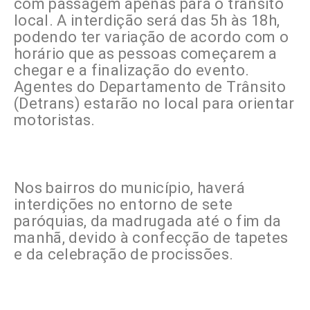
com passagem apenas para o trânsito
local. A interdição será das 5h às 18h,
podendo ter variação de acordo com o
horário que as pessoas começarem a
chegar e a finalização do evento.
Agentes do Departamento de Trânsito
(Detrans) estarão no local para orientar
motoristas.
Nos bairros do município, haverá
interdições no entorno de sete
paróquias, da madrugada até o fim da
manhã, devido à confecção de tapetes
e da celebração de procissões.