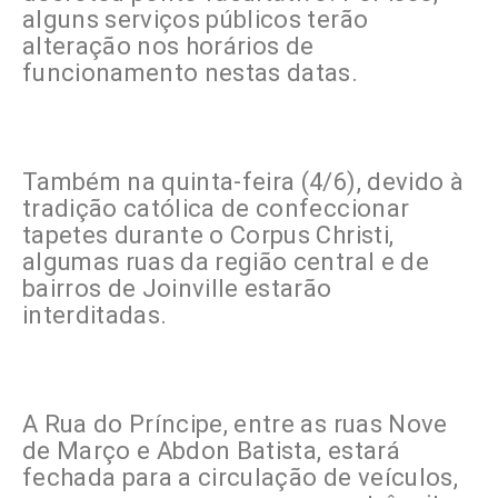
alguns serviços públicos terão
alteração nos horários de
funcionamento nestas datas.
Também na quinta-feira (4/6), devido à
tradição católica de confeccionar
tapetes durante o Corpus Christi,
algumas ruas da região central e de
bairros de Joinville estarão
interditadas.
A Rua do Príncipe, entre as ruas Nove
de Março e Abdon Batista, estará
fechada para a circulação de veículos,