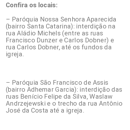
Confira os locais:
– Paróquia Nossa Senhora Aparecida
(bairro Santa Catarina): interdição na
rua Aládio Michels (entre as ruas
Francisco Dunzer e Carlos Dobner) e
rua Carlos Dobner, até os fundos da
igreja.
– Paróquia São Francisco de Assis
(bairro Adhemar Garcia): interdição das
ruas Benício Felipe da Silva, Waslaw
Andrzejewski e o trecho da rua Antônio
José da Costa até a igreja.