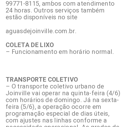
99771-8115, ambos com atendimento
24 horas. Outros serviços também
estão disponíveis no site
aguasdejoinville.com.br.
COLETA DE LIXO
– Funcionamento em horário normal.
TRANSPORTE COLETIVO
– O transporte coletivo urbano de
Joinville vai operar na quinta-feira (4/6)
com horários de domingo. Já na sexta-
feira (5/6), a operação ocorre em
programação especial de dias úteis,
com ajustes nas linhas conforme a