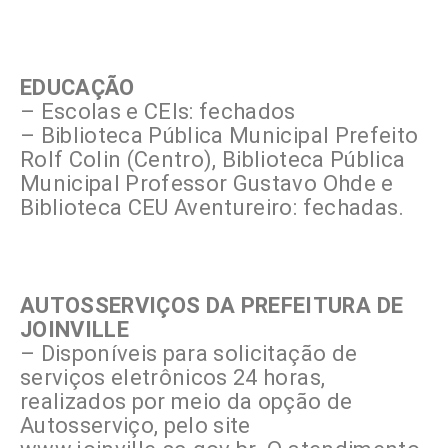
EDUCAÇÃO
– Escolas e CEIs: fechados
– Biblioteca Pública Municipal Prefeito
Rolf Colin (Centro), Biblioteca Pública
Municipal Professor Gustavo Ohde e
Biblioteca CEU Aventureiro: fechadas.
AUTOSSERVIÇOS DA PREFEITURA DE
JOINVILLE
– Disponíveis para solicitação de
serviços eletrônicos 24 horas,
realizados por meio da opção de
Autosserviço, pelo site