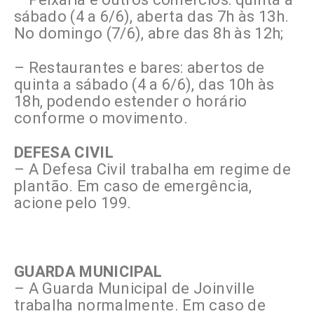
sábado (4 a 6/6), aberta das 7h às 13h.
No domingo (7/6), abre das 8h às 12h;
– Restaurantes e bares: abertos de
quinta a sábado (4 a 6/6), das 10h às
18h, podendo estender o horário
conforme o movimento.
DEFESA CIVIL
– A Defesa Civil trabalha em regime de
plantão. Em caso de emergência,
acione pelo 199.
GUARDA MUNICIPAL
– A Guarda Municipal de Joinville
trabalha normalmente. Em caso de