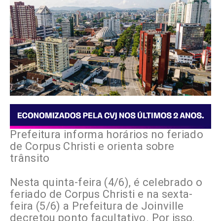
Prefeitura informa horários no feriado
de Corpus Christi e orienta sobre
trânsito
Nesta quinta-feira (4/6), é celebrado o
feriado de Corpus Christi e na sexta-
feira (5/6) a Prefeitura de Joinville
decretou ponto facultativo. Por isso,