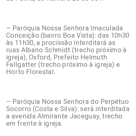
– Paróquia Nossa Senhora Imaculada
Conceição (bairro Boa Vista): das 10h30
às 11h30, a procissão interditará as
ruas Albano Schmidt (trecho próximo à
igreja), Oxford, Prefeito Helmuth
Fallgatter (trecho próximo à igreja) e
Horto Florestal.
– Paróquia Nossa Senhora do Perpétuo
Socorro (Costa e Silva): será interditada
a avenida Almirante Jaceguay, trecho
em frente à igreja.