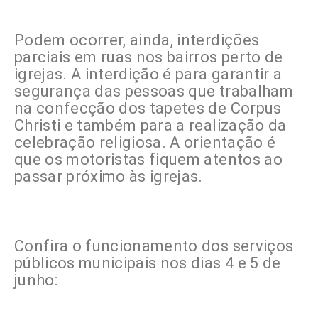
Podem ocorrer, ainda, interdições
parciais em ruas nos bairros perto de
igrejas. A interdição é para garantir a
segurança das pessoas que trabalham
na confecção dos tapetes de Corpus
Christi e também para a realização da
celebração religiosa. A orientação é
que os motoristas fiquem atentos ao
passar próximo às igrejas.
Confira o funcionamento dos serviços
públicos municipais nos dias 4 e 5 de
junho: