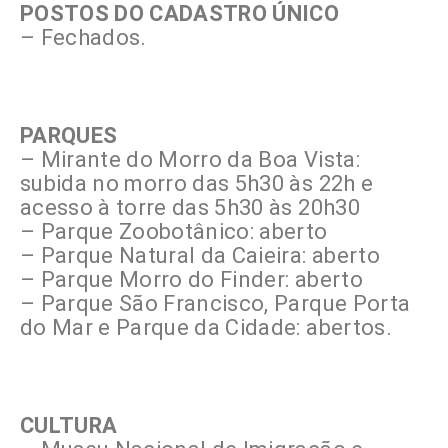
POSTOS DO CADASTRO ÚNICO
– Fechados.
PARQUES
– Mirante do Morro da Boa Vista:
subida no morro das 5h30 às 22h e
acesso à torre das 5h30 às 20h30
– Parque Zoobotânico: aberto
– Parque Natural da Caieira: aberto
– Parque Morro do Finder: aberto
– Parque São Francisco, Parque Porta
do Mar e Parque da Cidade: abertos.
CULTURA