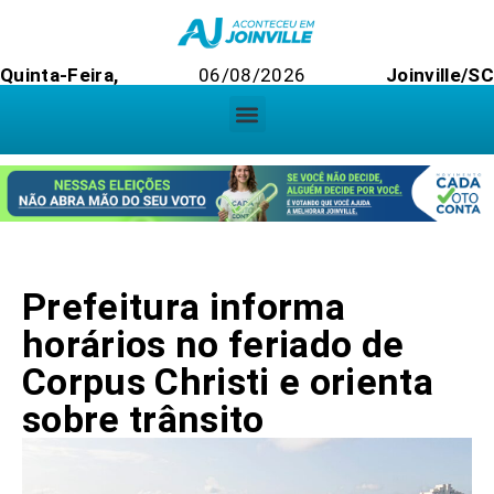
Quinta-Feira,
06/08/2026
Joinville/SC
Prefeitura informa
horários no feriado de
Corpus Christi e orienta
sobre trânsito