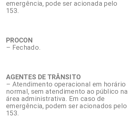
emergência, pode ser acionada pelo
153.
PROCON
– Fechado.
AGENTES DE TRÂNSITO
– Atendimento operacional em horário
normal, sem atendimento ao público na
área administrativa. Em caso de
emergência, podem ser acionados pelo
153.