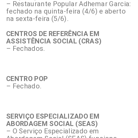
– Restaurante Popular Adhemar Garcia:
fechado na quinta-feira (4/6) e aberto
na sexta-feira (5/6).
CENTROS DE REFERÊNCIA EM
ASSISTÊNCIA SOCIAL (CRAS)
– Fechados.
CENTRO POP
– Fechado.
SERVIÇO ESPECIALIZADO EM
ABORDAGEM SOCIAL (SEAS)
– O Serviço Especializado em