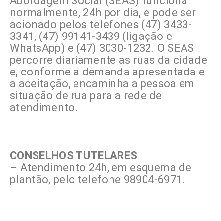
Abordagem Social (SEAS) funciona
normalmente, 24h por dia, e pode ser
acionado pelos telefones (47) 3433-
3341, (47) 99141-3439 (ligação e
WhatsApp) e (47) 3030-1232. O SEAS
percorre diariamente as ruas da cidade
e, conforme a demanda apresentada e
a aceitação, encaminha a pessoa em
situação de rua para a rede de
atendimento.
CONSELHOS TUTELARES
– Atendimento 24h, em esquema de
plantão, pelo telefone 98904-6971.