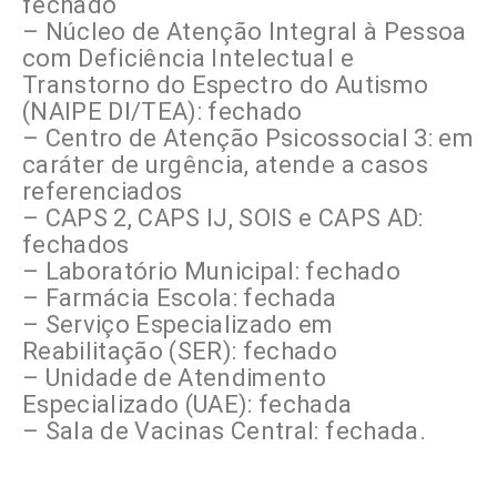
fechado
– Núcleo de Atenção Integral à Pessoa
com Deficiência Intelectual e
Transtorno do Espectro do Autismo
(NAIPE DI/TEA): fechado
– Centro de Atenção Psicossocial 3: em
caráter de urgência, atende a casos
referenciados
– CAPS 2, CAPS IJ, SOIS e CAPS AD:
fechados
– Laboratório Municipal: fechado
– Farmácia Escola: fechada
– Serviço Especializado em
Reabilitação (SER): fechado
– Unidade de Atendimento
Especializado (UAE): fechada
– Sala de Vacinas Central: fechada.