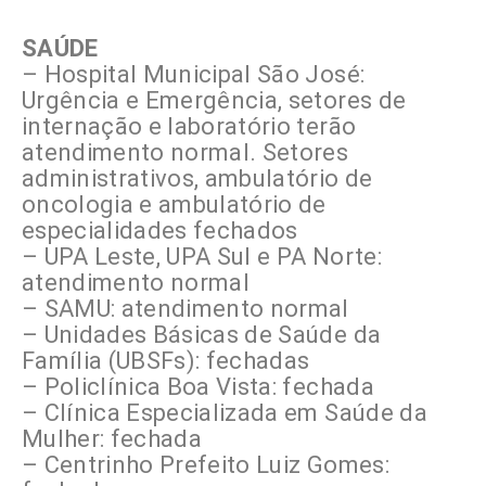
SAÚDE
– Hospital Municipal São José:
Urgência e Emergência, setores de
internação e laboratório terão
atendimento normal. Setores
administrativos, ambulatório de
oncologia e ambulatório de
especialidades fechados
– UPA Leste, UPA Sul e PA Norte:
atendimento normal
– SAMU: atendimento normal
– Unidades Básicas de Saúde da
Família (UBSFs): fechadas
– Policlínica Boa Vista: fechada
– Clínica Especializada em Saúde da
Mulher: fechada
– Centrinho Prefeito Luiz Gomes: