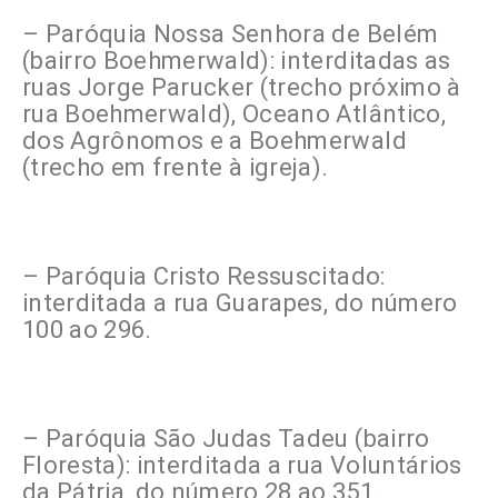
– Paróquia Nossa Senhora de Belém
(bairro Boehmerwald): interditadas as
ruas Jorge Parucker (trecho próximo à
rua Boehmerwald), Oceano Atlântico,
dos Agrônomos e a Boehmerwald
(trecho em frente à igreja).
– Paróquia Cristo Ressuscitado:
interditada a rua Guarapes, do número
100 ao 296.
– Paróquia São Judas Tadeu (bairro
Floresta): interditada a rua Voluntários
da Pátria, do número 28 ao 351.