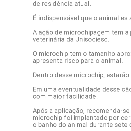
de residência atual.
É indispensável que o animal est
A ação de microchipagem tem a 
veterinária da Unisociesc.
O microchip tem o tamanho apro
apresenta risco para o animal.
Dentro desse microchip, estarão 
Em uma eventualidade desse cão 
com maior facilidade.
Após a aplicação, recomenda-se 
microchip foi implantado por cerc
o banho do animal durante sete 