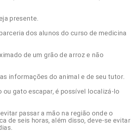
eja presente.
parceria dos alunos do curso de medicina
ximado de um grão de arroz e não
as informações do animal e de seu tutor.
ou gato escapar, é possível localizá-lo
evitar passar a mão na região onde o
a de seis horas, além disso, deve-se evitar
dias.