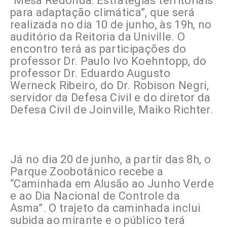
“Mesa Redonda: Estratégias territoriais
para adaptação climática”, que será
realizada no dia 10 de junho, às 19h, no
auditório da Reitoria da Univille. O
encontro terá as participações do
professor Dr. Paulo Ivo Koehntopp, do
professor Dr. Eduardo Augusto
Werneck Ribeiro, do Dr. Robison Negri,
servidor da Defesa Civil e do diretor da
Defesa Civil de Joinville, Maiko Richter.
Já no dia 20 de junho, a partir das 8h, o
Parque Zoobotânico recebe a
“Caminhada em Alusão ao Junho Verde
e ao Dia Nacional de Controle da
Asma”. O trajeto da caminhada inclui
subida ao mirante e o público terá