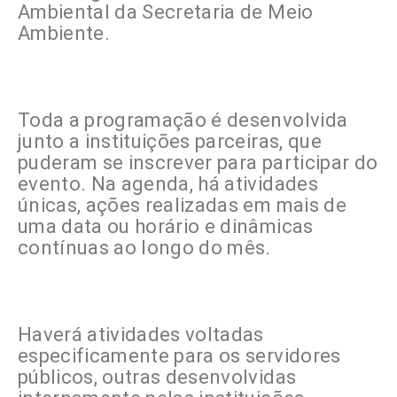
Ambiental da Secretaria de Meio
Ambiente.
Toda a programação é desenvolvida
junto a instituições parceiras, que
puderam se inscrever para participar do
evento. Na agenda, há atividades
únicas, ações realizadas em mais de
uma data ou horário e dinâmicas
contínuas ao longo do mês.
Haverá atividades voltadas
especificamente para os servidores
públicos, outras desenvolvidas