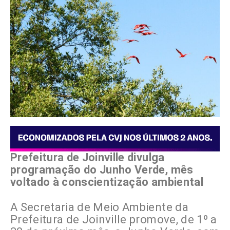
Prefeitura de Joinville divulga
programação do Junho Verde, mês
voltado à conscientização ambiental
A Secretaria de Meio Ambiente da
Prefeitura de Joinville promove, de 1º a