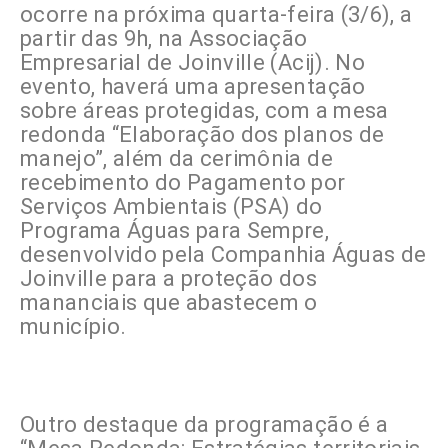
ocorre na próxima quarta-feira (3/6), a
partir das 9h, na Associação
Empresarial de Joinville (Acij). No
evento, haverá uma apresentação
sobre áreas protegidas, com a mesa
redonda “Elaboração dos planos de
manejo”, além da cerimônia de
recebimento do Pagamento por
Serviços Ambientais (PSA) do
Programa Águas para Sempre,
desenvolvido pela Companhia Águas de
Joinville para a proteção dos
mananciais que abastecem o
município.
Outro destaque da programação é a