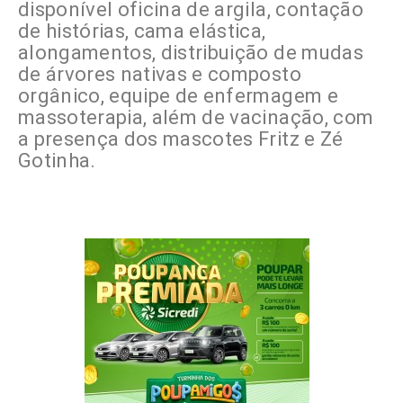
disponível oficina de argila, contação
de histórias, cama elástica,
alongamentos, distribuição de mudas
de árvores nativas e composto
orgânico, equipe de enfermagem e
massoterapia, além de vacinação, com
a presença dos mascotes Fritz e Zé
Gotinha.