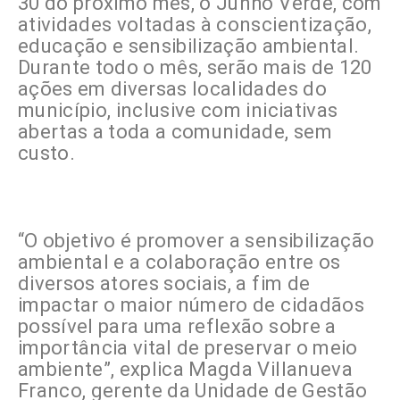
30 do próximo mês, o Junho Verde, com
atividades voltadas à conscientização,
educação e sensibilização ambiental.
Durante todo o mês, serão mais de 120
ações em diversas localidades do
município, inclusive com iniciativas
abertas a toda a comunidade, sem
custo.
“O objetivo é promover a sensibilização
ambiental e a colaboração entre os
diversos atores sociais, a fim de
impactar o maior número de cidadãos
possível para uma reflexão sobre a
importância vital de preservar o meio
ambiente”, explica Magda Villanueva
Franco, gerente da Unidade de Gestão