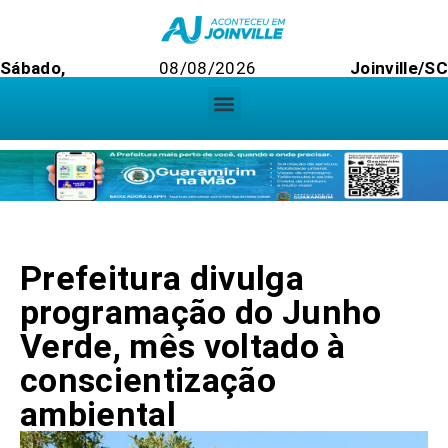
Sábado,
08/08/2026
Joinville/S
Prefeitura divulga
programação do Junho
Verde, mês voltado à
conscientização
ambiental