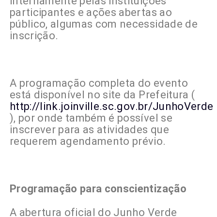
internamente pelas instituições
participantes e ações abertas ao
público, algumas com necessidade de
inscrição.
A programação completa do evento
está disponível no site da Prefeitura (
http://link.joinville.sc.gov.br/JunhoVerde
), por onde também é possível se
inscrever para as atividades que
requerem agendamento prévio.
Programação para conscientização
A abertura oficial do Junho Verde