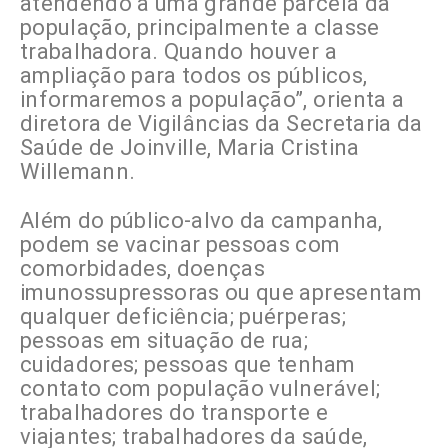
atendendo a uma grande parcela da
população, principalmente a classe
trabalhadora. Quando houver a
ampliação para todos os públicos,
informaremos a população”, orienta a
diretora de Vigilâncias da Secretaria da
Saúde de Joinville, Maria Cristina
Willemann.
Além do público-alvo da campanha,
podem se vacinar pessoas com
comorbidades, doenças
imunossupressoras ou que apresentam
qualquer deficiência; puérperas;
pessoas em situação de rua;
cuidadores; pessoas que tenham
contato com população vulnerável;
trabalhadores do transporte e
viajantes; trabalhadores da saúde,