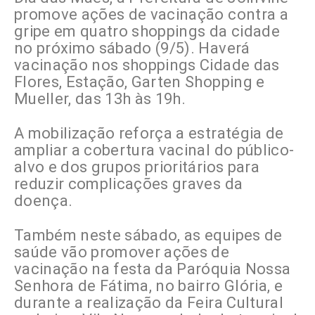
promove ações de vacinação contra a
gripe em quatro shoppings da cidade
no próximo sábado (9/5). Haverá
vacinação nos shoppings Cidade das
Flores, Estação, Garten Shopping e
Mueller, das 13h às 19h.
A mobilização reforça a estratégia de
ampliar a cobertura vacinal do público-
alvo e dos grupos prioritários para
reduzir complicações graves da
doença.
Também neste sábado, as equipes de
saúde vão promover ações de
vacinação na festa da Paróquia Nossa
Senhora de Fátima, no bairro Glória, e
durante a realização da Feira Cultural