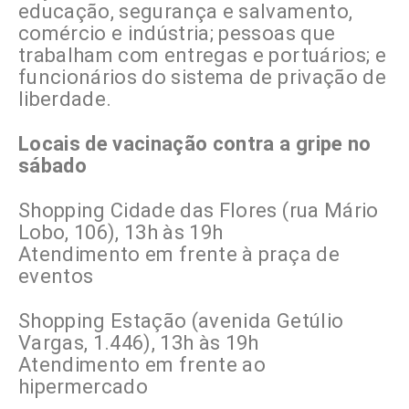
educação, segurança e salvamento,
comércio e indústria; pessoas que
trabalham com entregas e portuários; e
funcionários do sistema de privação de
liberdade.
Locais de vacinação contra a gripe no
sábado
Shopping Cidade das Flores (rua Mário
Lobo, 106), 13h às 19h
Atendimento em frente à praça de
eventos
Shopping Estação (avenida Getúlio
Vargas, 1.446), 13h às 19h
Atendimento em frente ao
hipermercado