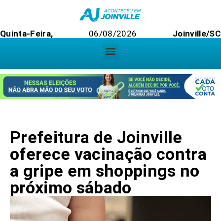
Quinta-Feira,
06/08/2026
Joinville/SC
Prefeitura de Joinville
oferece vacinação contra
a gripe em shoppings no
próximo sábado