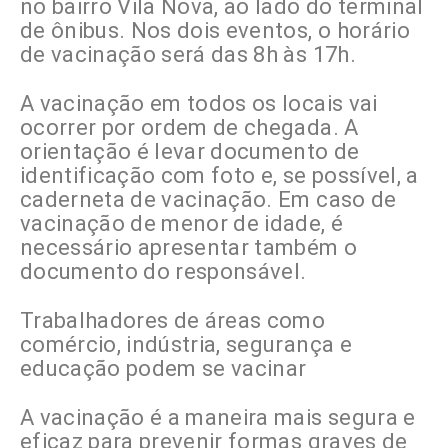
no bairro Vila Nova, ao lado do terminal
de ônibus. Nos dois eventos, o horário
de vacinação será das 8h às 17h.
A vacinação em todos os locais vai
ocorrer por ordem de chegada. A
orientação é levar documento de
identificação com foto e, se possível, a
caderneta de vacinação. Em caso de
vacinação de menor de idade, é
necessário apresentar também o
documento do responsável.
Trabalhadores de áreas como
comércio, indústria, segurança e
educação podem se vacinar
A vacinação é a maneira mais segura e
eficaz para prevenir formas graves de