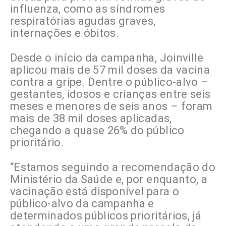
influenza, como as síndromes
respiratórias agudas graves,
internações e óbitos.
Desde o início da campanha, Joinville
aplicou mais de 57 mil doses da vacina
contra a gripe. Dentre o público-alvo –
gestantes, idosos e crianças entre seis
meses e menores de seis anos – foram
mais de 38 mil doses aplicadas,
chegando a quase 26% do público
prioritário.
“Estamos seguindo a recomendação do
Ministério da Saúde e, por enquanto, a
vacinação está disponível para o
público-alvo da campanha e
determinados públicos prioritários, já