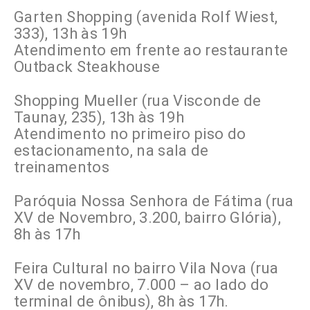
Garten Shopping (avenida Rolf Wiest,
333), 13h às 19h
Atendimento em frente ao restaurante
Outback Steakhouse
Shopping Mueller (rua Visconde de
Taunay, 235), 13h às 19h
Atendimento no primeiro piso do
estacionamento, na sala de
treinamentos
Paróquia Nossa Senhora de Fátima (rua
XV de Novembro, 3.200, bairro Glória),
8h às 17h
Feira Cultural no bairro Vila Nova (rua
XV de novembro, 7.000 – ao lado do
terminal de ônibus), 8h às 17h.