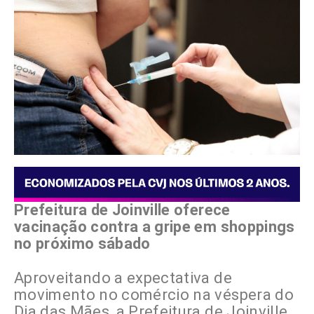
Prefeitura de Joinville oferece
vacinação contra a gripe em shoppings
no próximo sábado
Aproveitando a expectativa de
movimento no comércio na véspera do
Dia das Mães, a Prefeitura de Joinville