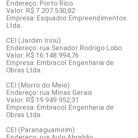
Endereço: Porto Rico
Valor: R$ 7.207.530,82
Empresa: Esquadro Empreendimentos
Ltda.
CEI (Jardim Iririú)
Endereço: rua Senador Rodrigo Lobo
Valor: R$ 16.148.994,76
Empresa: Embracol Engenharia de
Obras Ltda.
CEI (Morro do Meio)
Endereço: rua Minas Gerais
Valor: R$ 19.949.952,31
Empresa: Embracol Engenharia de
Obras Ltda.
CEI (Paranaguamirim)
Endereço: rua Aulo Abrahão