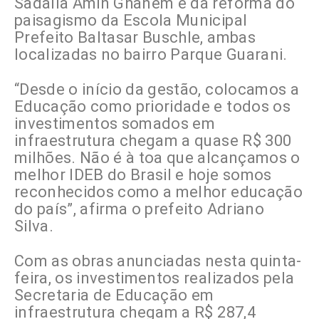
Sadalla Amin Ghanem e da reforma do
paisagismo da Escola Municipal
Prefeito Baltasar Buschle, ambas
localizadas no bairro Parque Guarani.
“Desde o início da gestão, colocamos a
Educação como prioridade e todos os
investimentos somados em
infraestrutura chegam a quase R$ 300
milhões. Não é à toa que alcançamos o
melhor IDEB do Brasil e hoje somos
reconhecidos como a melhor educação
do país”, afirma o prefeito Adriano
Silva.
Com as obras anunciadas nesta quinta-
feira, os investimentos realizados pela
Secretaria de Educação em
infraestrutura chegam a R$ 287,4