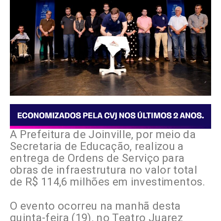
A Prefeitura de Joinville, por meio da
Secretaria de Educação, realizou a
entrega de Ordens de Serviço para
obras de infraestrutura no valor total
de R$ 114,6 milhões em investimentos.
O evento ocorreu na manhã desta
quinta-feira (19), no Teatro Juarez