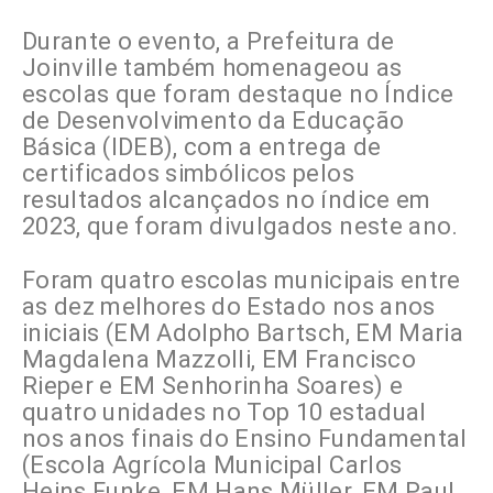
Durante o evento, a Prefeitura de
Joinville também homenageou as
escolas que foram destaque no Índice
de Desenvolvimento da Educação
Básica (IDEB), com a entrega de
certificados simbólicos pelos
resultados alcançados no índice em
2023, que foram divulgados neste ano.
Foram quatro escolas municipais entre
as dez melhores do Estado nos anos
iniciais (EM Adolpho Bartsch, EM Maria
Magdalena Mazzolli, EM Francisco
Rieper e EM Senhorinha Soares) e
quatro unidades no Top 10 estadual
nos anos finais do Ensino Fundamental
(Escola Agrícola Municipal Carlos
Heins Funke, EM Hans Müller, EM Paul