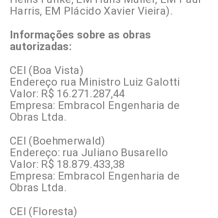
Harris, EM Plácido Xavier Vieira).
Informações sobre as obras
autorizadas:
CEI (Boa Vista)
Endereço rua Ministro Luiz Galotti
Valor: R$ 16.271.287,44
Empresa: Embracol Engenharia de
Obras Ltda.
CEI (Boehmerwald)
Endereço: rua Juliano Busarello
Valor: R$ 18.879.433,38
Empresa: Embracol Engenharia de
Obras Ltda.
CEI (Floresta)