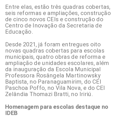
Entre elas, estão três quadras cobertas,
seis reformas e ampliações, construção
de cinco novos CEIs e construção do
Centro de Inovação da Secretaria de
Educação.
Desde 2021, já foram entregues oito
novas quadras cobertas para escolas
municipais, quatro obras de reforma e
ampliação de unidades escolares, além
da inauguração da Escola Municipal
Professora Rosângela Martinowsky
Baptista, no Paranaguamirim, do CEI
Paschoa Poffo, no Vila Nova, e do CEI
Zelândia Thomazi Bratti, no Iririú.
Homenagem para escolas destaque no
IDEB