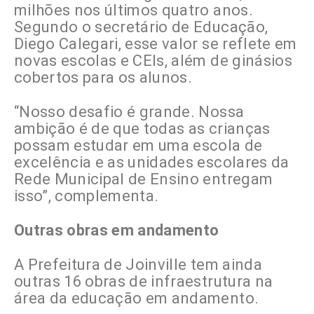
milhões nos últimos quatro anos.
Segundo o secretário de Educação,
Diego Calegari, esse valor se reflete em
novas escolas e CEIs, além de ginásios
cobertos para os alunos.
“Nosso desafio é grande. Nossa
ambição é de que todas as crianças
possam estudar em uma escola de
excelência e as unidades escolares da
Rede Municipal de Ensino entregam
isso”, complementa.
Outras obras em andamento
A Prefeitura de Joinville tem ainda
outras 16 obras de infraestrutura na
área da educação em andamento.