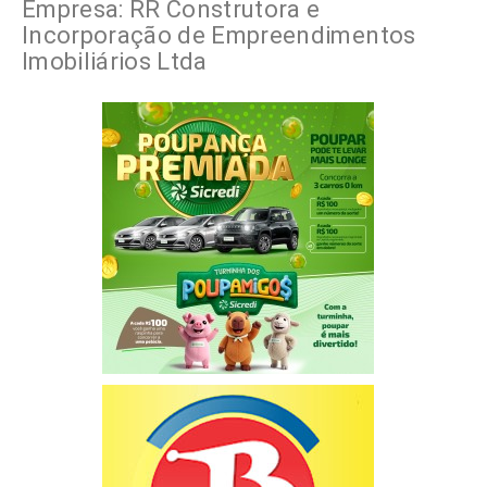
Empresa: RR Construtora e
Incorporação de Empreendimentos
Imobiliários Ltda