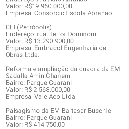
Valor: R$19.960.000,00
Empresa: Consórcio Escola Abrahão
CEI (Petrópolis)
Endereço: rua Heitor Dominoni
Valor: R$ 13.290.900,00
Empresa: Embracol Engenharia de
Obras Ltda.
Reforma e ampliação da quadra da EM
Sadalla Amin Ghanem
Bairro: Parque Guarani
Valor: R$ 2.568.000,00
Empresa: Vale Aço Ltda
Paisagismo da EM Baltasar Buschle
Bairro: Parque Guarani
Valor: R$ 414.750,00