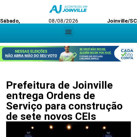
Sábado,
08/08/2026
Joinville/S
Prefeitura de Joinville
entrega Ordens de
Serviço para construção
de sete novos CEIs