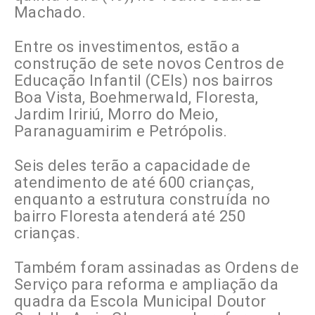
Machado.
Entre os investimentos, estão a
construção de sete novos Centros de
Educação Infantil (CEIs) nos bairros
Boa Vista, Boehmerwald, Floresta,
Jardim Iririú, Morro do Meio,
Paranaguamirim e Petrópolis.
Seis deles terão a capacidade de
atendimento de até 600 crianças,
enquanto a estrutura construída no
bairro Floresta atenderá até 250
crianças.
Também foram assinadas as Ordens de
Serviço para reforma e ampliação da
quadra da Escola Municipal Doutor