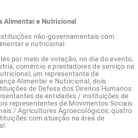
 Alimentar e Nutricional
instituições não-governamentais com
mentar e nutricional.
tes por meio de votação, no dia do evento,
tria, comércio e prestadores de serviço na
utricional; um representante de
ança Alimentar e Nutricional, dois
tituições de Defesa dos Direitos Humanos
esentantes de entidades / instituições de
dois representantes de Movimentos Sociais
ais / Agricultores Agroecológicos; quatro
tituições com atuação na área de
al.