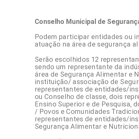
Conselho Municipal de Segurança
Podem participar entidades ou 
atuação na área de segurança ali
Serão escolhidos 12 representan
sendo um representante da indús
área de Segurança Alimentar e N
instituição/ associação de Segur
representantes de entidades/ins
ou Conselho de classe, dois repr
Ensino Superior e de Pesquisa, 
/ Povos e Comunidades Tradicion
representantes de entidades/ins
Segurança Alimentar e Nutricion