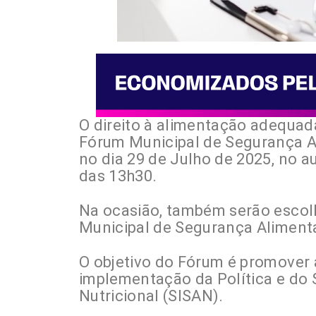
O direito à alimentação adequad
Fórum Municipal de Segurança Al
no dia 29 de Julho de 2025, no
au
das 13h30.
Na ocasião, também serão escol
Municipal de Segurança Alimenta
O objetivo do Fórum é promover 
implementação da Política e do 
Nutricional (SISAN).