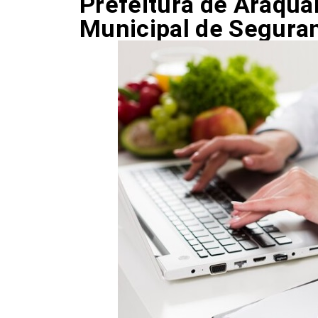
Prefeitura de Araquar
Municipal de Seguran