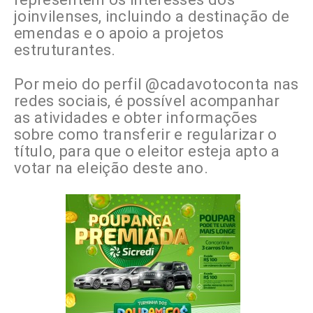
joinvilenses, incluindo a destinação de
emendas e o apoio a projetos
estruturantes.
Por meio do perfil @cadavotoconta nas
redes sociais, é possível acompanhar
as atividades e obter informações
sobre como transferir e regularizar o
título, para que o eleitor esteja apto a
votar na eleição deste ano.