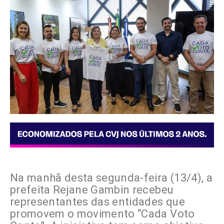
Na manhã desta segunda-feira (13/4), a
prefeita Rejane Gambin recebeu
representantes das entidades que
promovem o movimento “Cada Voto