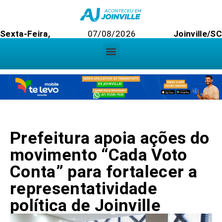
Sexta-Feira,
07/08/2026
Joinville/SC
Prefeitura apoia ações do
movimento “Cada Voto
Conta” para fortalecer a
representatividade
política de Joinville