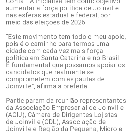
Conta”. A iniciativa tem como objetivo
aumentar a força política de Joinville
nas esferas estadual e federal, por
meio das eleições de 2026.
“Este movimento tem todo o meu apoio,
pois é o caminho para termos uma
cidade com cada vez mais força
política em Santa Catarina e no Brasil.
É fundamental que possamos apoiar os
candidatos que realmente se
comprometem com as pautas de
Joinville”, afirma a prefeita.
Participaram da reunião representantes
da Associação Empresarial de Joinville
(ACIJ), Câmara de Dirigentes Lojistas
de Joinville (CDL), Associação de
Joinville e Região da Pequena, Micro e