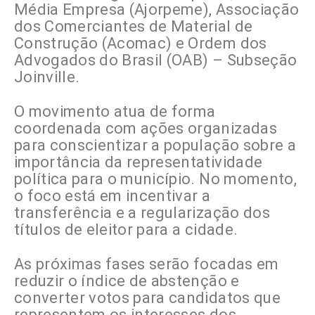
Média Empresa (Ajorpeme), Associação
dos Comerciantes de Material de
Construção (Acomac) e Ordem dos
Advogados do Brasil (OAB) – Subseção
Joinville.
O movimento atua de forma
coordenada com ações organizadas
para conscientizar a população sobre a
importância da representatividade
política para o município. No momento,
o foco está em incentivar a
transferência e a regularização dos
títulos de eleitor para a cidade.
As próximas fases serão focadas em
reduzir o índice de abstenção e
converter votos para candidatos que
representem os interesses dos