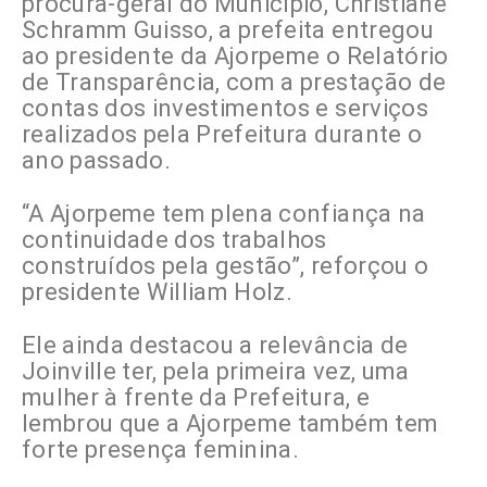
procura-geral do Município, Christiane
Schramm Guisso, a prefeita entregou
ao presidente da Ajorpeme o Relatório
de Transparência, com a prestação de
contas dos investimentos e serviços
realizados pela Prefeitura durante o
ano passado.
“A Ajorpeme tem plena confiança na
continuidade dos trabalhos
construídos pela gestão”, reforçou o
presidente William Holz.
Ele ainda destacou a relevância de
Joinville ter, pela primeira vez, uma
mulher à frente da Prefeitura, e
lembrou que a Ajorpeme também tem
forte presença feminina.