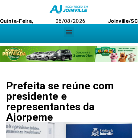
Quinta-Feira,
06/08/2026
Joinville/SC
Prefeita se reúne com
presidente e
representantes da
Ajorpeme