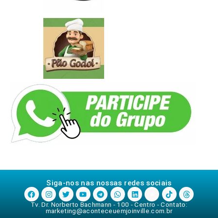
Siga-nos nas nossas redes sociais
Tv. Dr. Norberto Bachmann - 100 - Centro - Contato:
marketing@aconteceuemjoinville.com.br