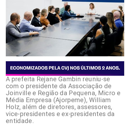
A prefeita Rejane Gambin reuniu-se
com o presidente da Associação de
Joinville e Região da Pequena, Micro e
Média Empresa (Ajorpeme), William
Holz, além de diretores, assessores,
vice-presidentes e ex-presidentes da
entidade.