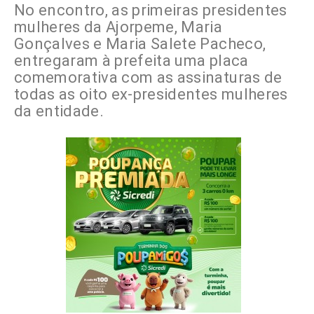
No encontro, as primeiras presidentes
mulheres da Ajorpeme, Maria
Gonçalves e Maria Salete Pacheco,
entregaram à prefeita uma placa
comemorativa com as assinaturas de
todas as oito ex-presidentes mulheres
da entidade.