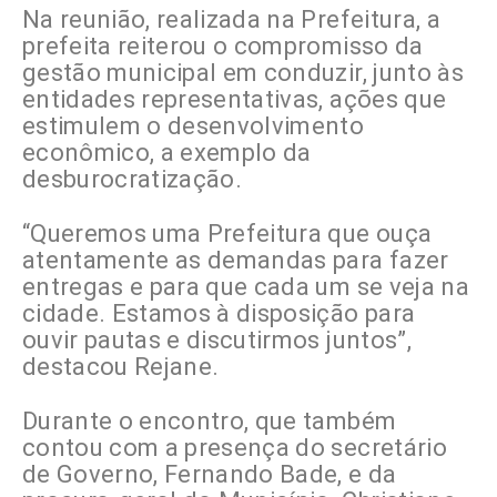
Na reunião, realizada na Prefeitura, a
prefeita reiterou o compromisso da
gestão municipal em conduzir, junto às
entidades representativas, ações que
estimulem o desenvolvimento
econômico, a exemplo da
desburocratização.
“Queremos uma Prefeitura que ouça
atentamente as demandas para fazer
entregas e para que cada um se veja na
cidade. Estamos à disposição para
ouvir pautas e discutirmos juntos”,
destacou Rejane.
Durante o encontro, que também
contou com a presença do secretário
de Governo, Fernando Bade, e da