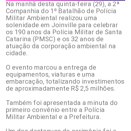
Na manhã desta quinta-feira (29), a 2ª
Companhia do 1º Batalhão de Polícia
Militar Ambiental realizou uma
solenidade em Joinville para celebrar
os 190 anos da Polícia Militar de Santa
Catarina (PMSC) e os 32 anos de
atuação da corporação ambiental na
cidade.
O evento marcou a entrega de
equipamentos, viaturas e uma
embarcação, totalizando investimentos
de aproximadamente R$ 2,5 milhões.
Também foi apresentada a minuta do
primeiro convênio entre a Polícia
Militar Ambiental e a Prefeitura
.