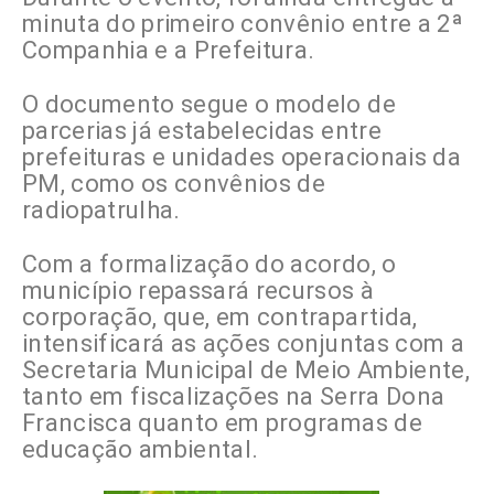
minuta do primeiro convênio entre a 2ª
Companhia e a Prefeitura.
O documento segue o modelo de
parcerias já estabelecidas entre
prefeituras e unidades operacionais da
PM, como os convênios de
radiopatrulha.
Com a formalização do acordo, o
município repassará recursos à
corporação, que, em contrapartida,
intensificará as ações conjuntas com a
Secretaria Municipal de Meio Ambiente,
tanto em fiscalizações na Serra Dona
Francisca quanto em programas de
educação ambiental.