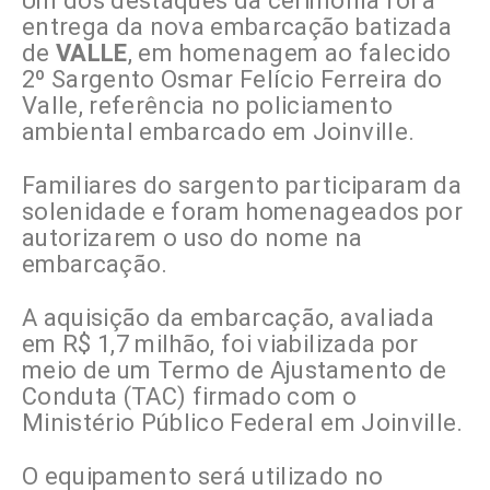
Um dos destaques da cerimônia foi a
entrega da nova embarcação batizada
de
VALLE
, em homenagem ao falecido
2º Sargento Osmar Felício Ferreira do
Valle, referência no policiamento
ambiental embarcado em Joinville.
Familiares do sargento participaram da
solenidade e foram homenageados por
autorizarem o uso do nome na
embarcação.
A aquisição da embarcação, avaliada
em R$ 1,7 milhão, foi viabilizada por
meio de um Termo de Ajustamento de
Conduta (TAC) firmado com o
Ministério Público Federal em Joinville.
O equipamento será utilizado no