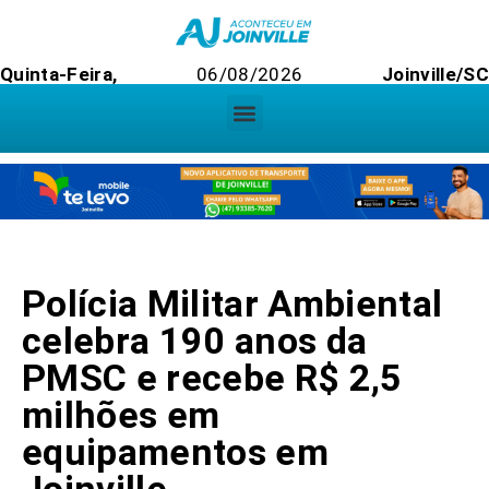
Quinta-Feira,
06/08/2026
Joinville/SC
Polícia Militar Ambiental
celebra 190 anos da
PMSC e recebe R$ 2,5
milhões em
equipamentos em