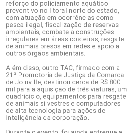
reforço do policiamento aquático
preventivo no litoral norte do estado,
com atuação em ocorrências como
pesca ilegal, fiscalização de reservas
ambientais, combate a construções
irregulares em áreas costeiras, resgate
de animais presos em redes e apoio a
outros órgãos ambientais.
Além disso, outro TAC, firmado com a
21ª Promotoria de Justiça da Comarca
de Joinville, destinou cerca de R$ 800
mil para a aquisição de três viaturas, um
quadriciclo, equipamentos para resgate
de animais silvestres e computadores
de alta tecnologia para ações de
inteligência da corporação.
Durante o evento, foi ainda entregue a