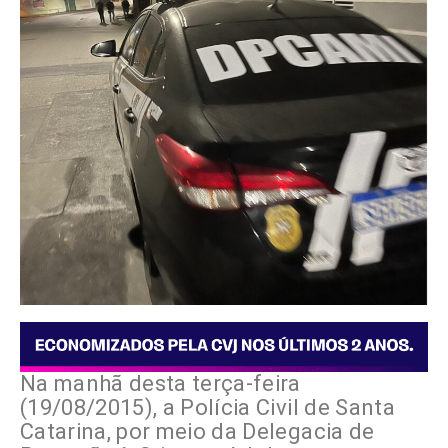
Na manhã desta terça-feira
(19/08/2015), a Polícia Civil de Santa
Catarina, por meio da Delegacia de