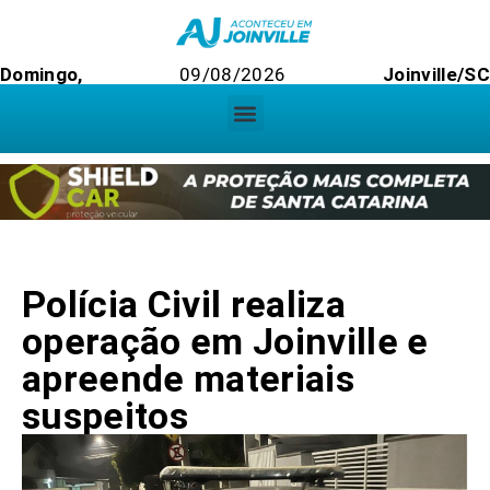
Domingo,
09/08/2026
Joinville/SC
Polícia Civil realiza
operação em Joinville e
apreende materiais
suspeitos