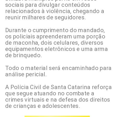
sociais para divulgar conteúdos
relacionados à violência, chegando a
reunir milhares de seguidores.
Durante o cumprimento do mandado,
os policiais apreenderam uma porção
de maconha, dois celulares, diversos
equipamentos eletrônicos e uma arma
de brinquedo.
Todo o material será encaminhado para
análise pericial.
A Polícia Civil de Santa Catarina reforça
que segue atuando no combate a
crimes virtuais e na defesa dos direitos
de crianças e adolescentes.