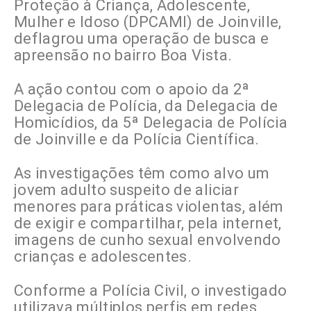
Proteção à Criança, Adolescente,
Mulher e Idoso (DPCAMI) de Joinville,
deflagrou uma operação de busca e
apreensão no bairro Boa Vista.
A ação contou com o apoio da 2ª
Delegacia de Polícia, da Delegacia de
Homicídios, da 5ª Delegacia de Polícia
de Joinville e da Polícia Científica.
As investigações têm como alvo um
jovem adulto suspeito de aliciar
menores para práticas violentas, além
de exigir e compartilhar, pela internet,
imagens de cunho sexual envolvendo
crianças e adolescentes.
Conforme a Polícia Civil, o investigado
utilizava múltiplos perfis em redes