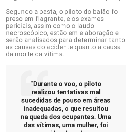
Segundo a pasta, o piloto do balão foi
preso em flagrante, e os exames
periciais, assim como o laudo
necroscópico, estão em elaboração e
serão analisados para determinar tanto
as causas do acidente quanto a causa
da morte da vítima.
“Durante o voo, o piloto
realizou tentativas mal
sucedidas de pouso em áreas
inadequadas, o que resultou
na queda dos ocupantes. Uma
das vítimas, uma mulher, foi