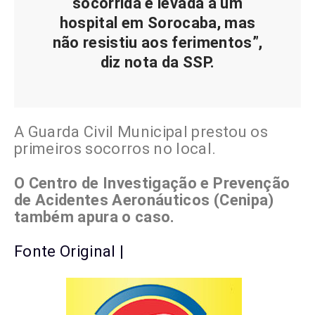
socorrida e levada a um
hospital em Sorocaba, mas
não resistiu aos ferimentos”,
diz nota da SSP.
A Guarda Civil Municipal prestou os
primeiros socorros no local.
O Centro de Investigação e Prevenção
de Acidentes Aeronáuticos (Cenipa)
também apura o caso.
Fonte Original |