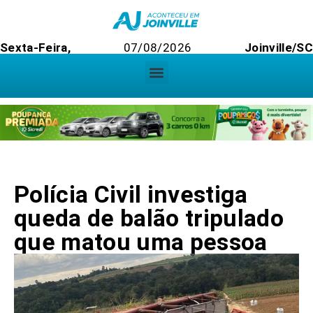
Sexta-Feira,
07/08/2026
Joinville/SC
Polícia Civil investiga
queda de balão tripulado
que matou uma pessoa