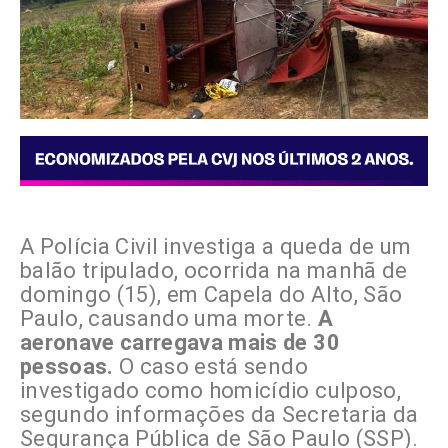
A Polícia Civil investiga a queda de um
balão tripulado, ocorrida na manhã de
domingo (15), em Capela do Alto, São
Paulo, causando uma morte.
A
aeronave carregava mais de 30
pessoas.
O caso está sendo
investigado como homicídio culposo,
segundo informações da Secretaria da
Segurança Pública de São Paulo (SSP).