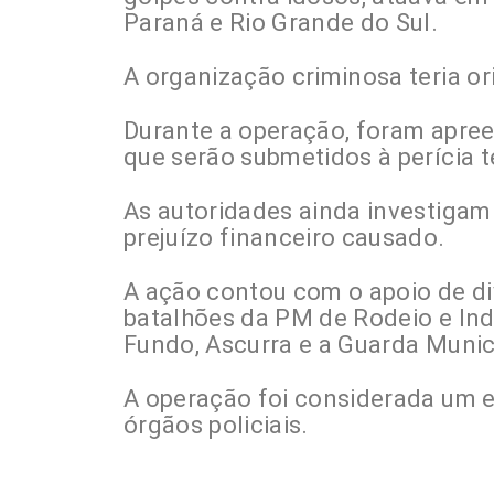
Paraná e Rio Grande do Sul.
A organização criminosa teria o
Durante a operação, foram apree
que serão submetidos à perícia t
As autoridades ainda investigam
prejuízo financeiro causado.
A ação contou com o apoio de di
batalhões da PM de Rodeio e Inda
Fundo, Ascurra e a Guarda Munici
A operação foi considerada um 
órgãos policiais.