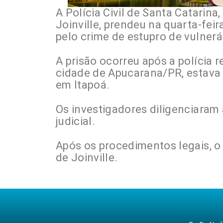
A Polícia Civil de Santa Catarina,
Joinville, prendeu na quarta-fe
pelo crime de estupro de vulnerá
A prisão ocorreu após a polícia 
cidade de Apucarana/PR, estava
em Itapoá.
Os investigadores diligenciaram
judicial.
Após os procedimentos legais, o
de Joinville.